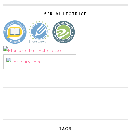
SÉRIAL LECTRICE
lecteurs.com
TAGS