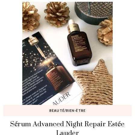
BEAUTÉ/BIEN-ÊTRE
Sérum Advanced Night Repair Estée
Lauder