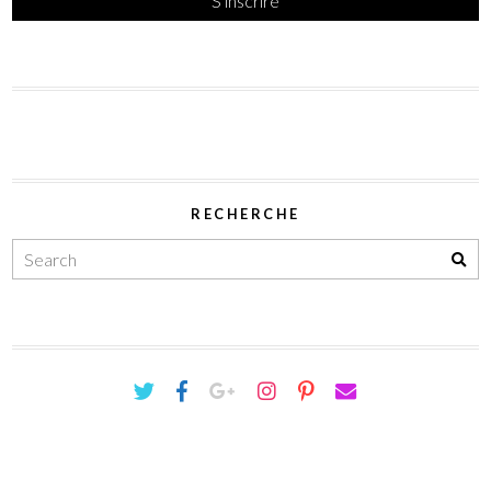
RECHERCHE