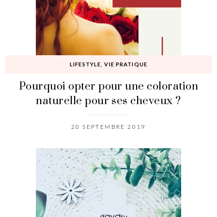
LIFESTYLE
,
VIE PRATIQUE
Pourquoi opter pour une coloration
naturelle pour ses cheveux ?
20 SEPTEMBRE 2019