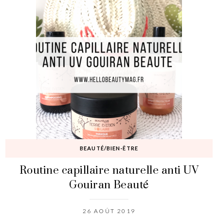
BEAUTÉ/BIEN-ÊTRE
Routine capillaire naturelle anti UV
Gouiran Beauté
26 AOÛT 2019