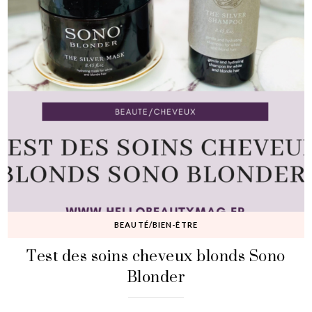
BEAUTÉ/BIEN-ÊTRE
Test des soins cheveux blonds Sono
Blonder