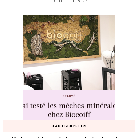
13 JUILLET 2021
BEAUTÉ/BIEN-ÊTRE