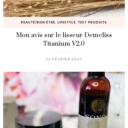
BEAUTÉ/BIEN-ÊTRE
,
LIFESTYLE
,
TEST PRODUITS
Mon avis sur le lisseur Demeliss
Titanium V2.0
22 FÉVRIER 2023