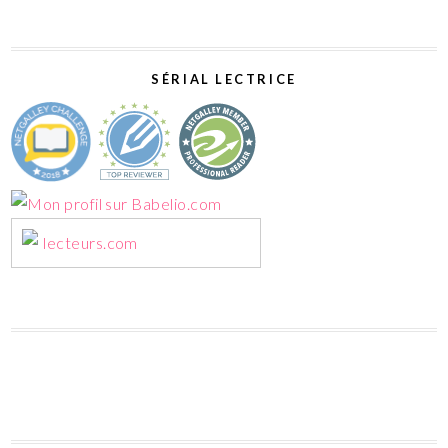
SÉRIAL LECTRICE
lecteurs.com