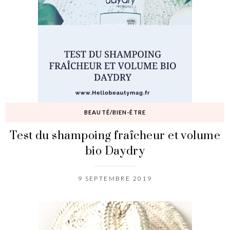
BEAUTÉ/BIEN-ÊTRE
Test du shampoing fraîcheur et volume
bio Daydry
9 SEPTEMBRE 2019