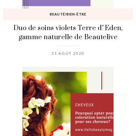
BEAUTÉ/BIEN-ÊTRE
Duo de soins violets Terre d’Eden,
gamme naturelle de Beautelive
31 AOÛT 2020