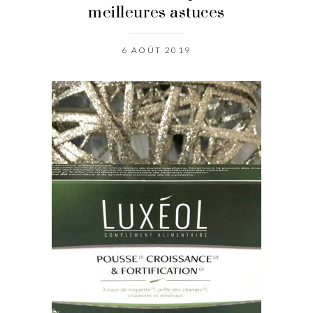
meilleures astuces
6 AOÛT 2019