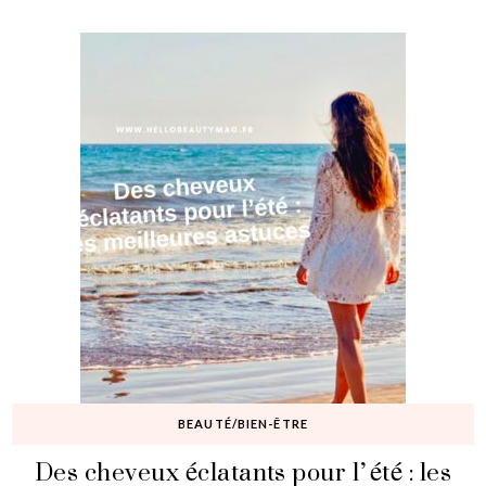
BEAUTÉ/BIEN-ÊTRE
Des cheveux éclatants pour l’été : les