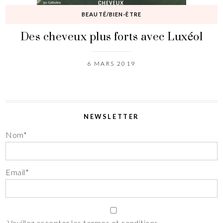
BEAUTÉ/BIEN-ÊTRE
Des cheveux plus forts avec Luxéol
6 MARS 2019
NEWSLETTER
Nom*
Email*
Veuillez accepter les termes et conditions