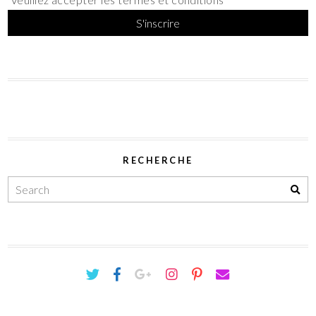
RECHERCHE