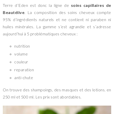
Terre d’Eden est donc la ligne de
soins capillaires de
Beautélive
. La composition des soins cheveux compte
95% d’ingrédients naturels et ne contient ni paraben ni
huiles minérales. La gamme s’est agrandie et s’adresse
aujourd’hui à 5 problématiques cheveux :
nutrition
volume
couleur
reparation
anti-chute
On trouve des shampoings, des masques et des lotions. en
250 ml et 500 ml. Les prix sont abordables.