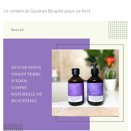
Je remercie Gouiran Beauté pour ce test.