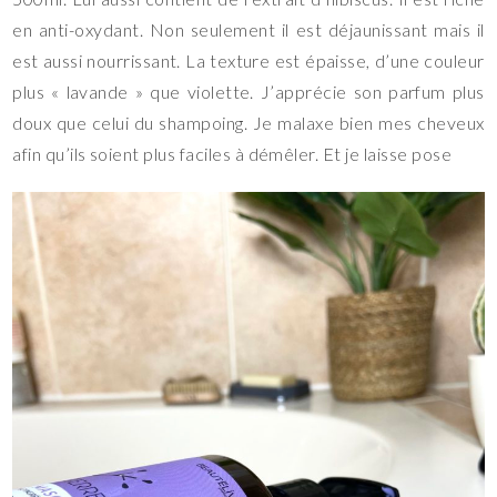
en anti-oxydant. Non seulement il est déjaunissant mais il
est aussi nourrissant. La texture est épaisse, d’une couleur
plus « lavande » que violette. J’apprécie son parfum plus
doux que celui du shampoing. Je malaxe bien mes cheveux
afin qu’ils soient plus faciles à démêler. Et je laisse pose