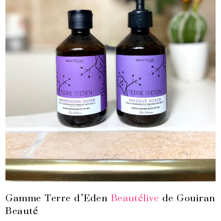
Gamme Terre d’Eden
Beautélive
de Gouiran
Beauté