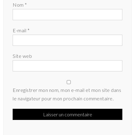
Nom
*
E-mail
*
Site web
Enregistrer mon nom, mon e-mail et mon site dans
le navigateur pour mon prochain commentaire.