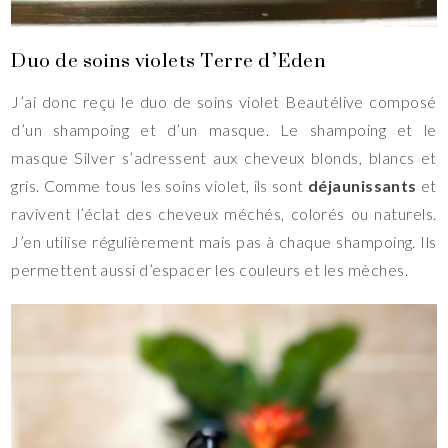
Duo de soins violets Terre d’Eden
J’ai donc reçu le duo de soins violet Beautélive composé
d’un shampoing et d’un masque. Le shampoing et le
masque Silver s’adressent aux cheveux blonds, blancs et
gris. Comme tous les soins violet, ils sont
déjaunissants
et
ravivent l’éclat des cheveux méchés, colorés ou naturels.
J’en utilise régulièrement mais pas à chaque shampoing. Ils
permettent aussi d’espacer les couleurs et les mèches.