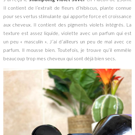
Il contient de l’extrait de fleurs d’hibiscus, plante connue
pour ses vertus stimulante qui apporte force et croissance
aux cheveux. Il contient des pigments violets intégrés. La
texture est assez liquide, violette avec un parfum qui est
un peu « masculin ». J’ai d’ailleurs un peu de mal avec ce
parfum. Il mousse bien. Toutefois, je trouve qu’il emmêle
beaucoup trop mes cheveux qui sont déjà bien secs.