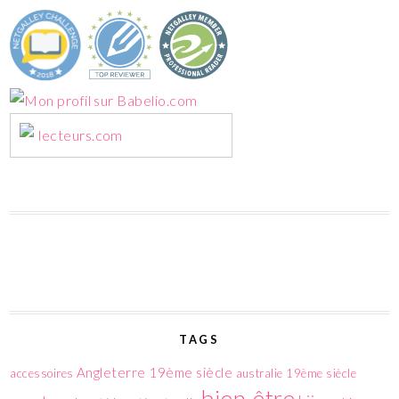
lecteurs.com
TAGS
Angleterre 19ème siècle
accessoires
australie 19ème siècle
bien-être