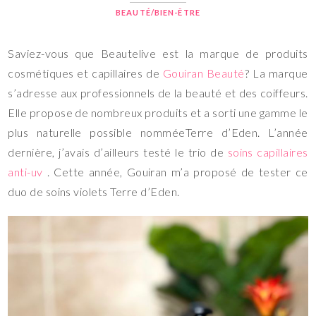
BEAUTÉ/BIEN-ÊTRE
Saviez-vous que Beautelive est la marque de produits
cosmétiques et capillaires de
Gouiran Beauté
? La marque
s’adresse aux professionnels de la beauté et des coiffeurs.
Elle propose de nombreux produits et a sorti une gamme le
plus naturelle possible nomméeTerre d’Eden. L’année
dernière, j’avais d’ailleurs testé le trio de
soins capillaires
anti-uv
. Cette année, Gouiran m’a proposé de tester ce
duo de soins violets Terre d’Eden.