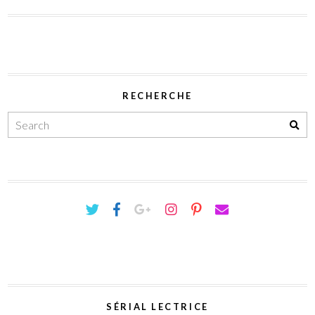
RECHERCHE
SÉRIAL LECTRICE