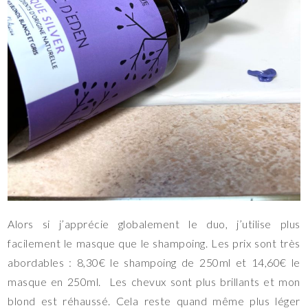
Alors si j’apprécie globalement le duo, j’utilise plus
facilement le masque que le shampoing. Les prix sont très
abordables : 8,30€ le shampoing de 250ml et 14,60€ le
masque en 250ml. Les chevux sont plus brillants et mon
blond est réhaussé. Cela reste quand même plus léger