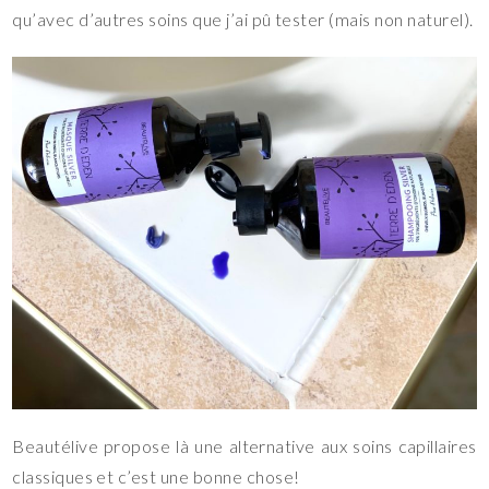
qu’avec d’autres soins que j’ai pû tester (mais non naturel).
Beautélive propose là une alternative aux soins capillaires
classiques et c’est une bonne chose!