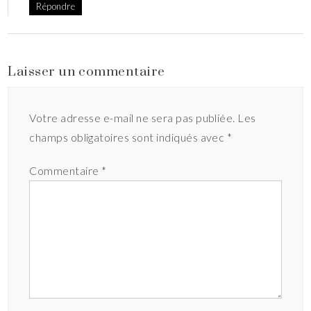
Répondre
Laisser un commentaire
Votre adresse e-mail ne sera pas publiée.
Les
champs obligatoires sont indiqués avec
*
Commentaire
*