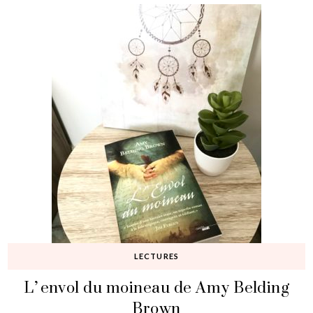
LECTURES
L’envol du moineau de Amy Belding
Brown