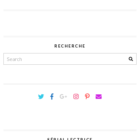
RECHERCHE
SÉRIAL LECTRICE