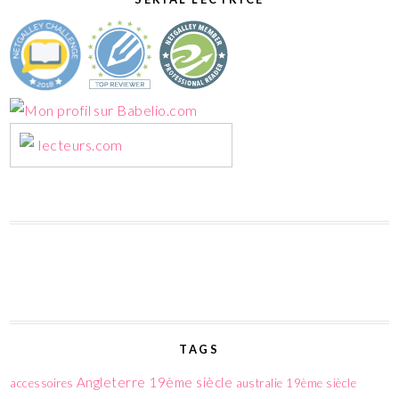
lecteurs.com
TAGS
Angleterre 19ème siècle
accessoires
australie 19ème siècle