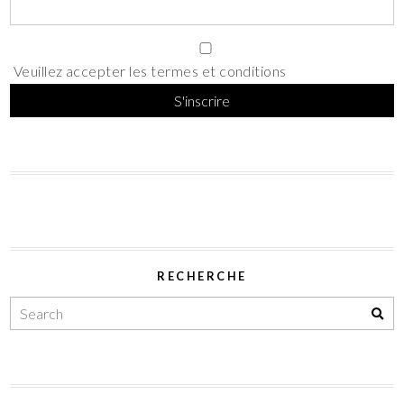
Veuillez accepter les termes et conditions
RECHERCHE