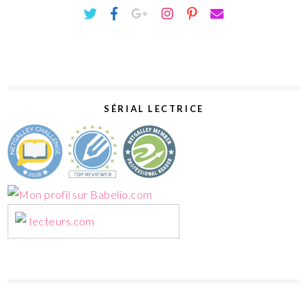
SÉRIAL LECTRICE
lecteurs.com