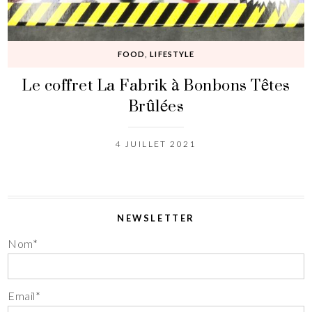
FOOD
,
LIFESTYLE
Le coffret La Fabrik à Bonbons Têtes
Brûlées
4 JUILLET 2021
NEWSLETTER
Nom*
Email*