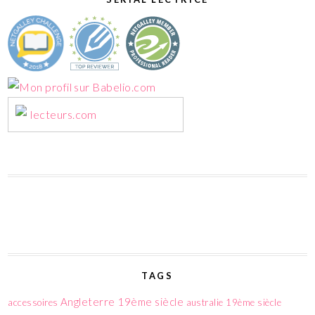
lecteurs.com
TAGS
Angleterre 19ème siècle
accessoires
australie 19ème siècle