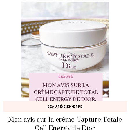
BEAUTÉ/BIEN-ÊTRE
Mon avis sur la crème Capture Totale
Cell Energy de Dior