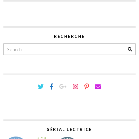
RECHERCHE
SÉRIAL LECTRICE