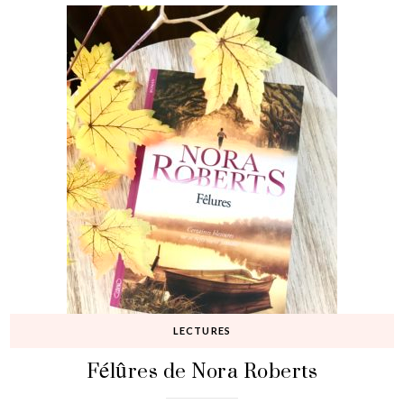
LECTURES
Félûres de Nora Roberts