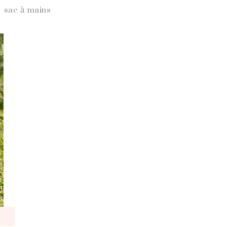
sac à mains