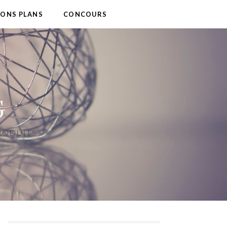
BONS PLANS
CONCOURS
G
PRODUITS