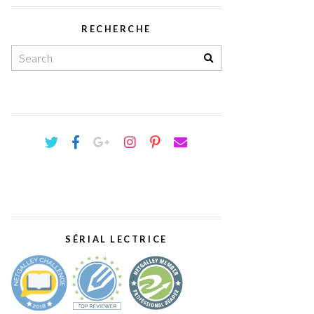
RECHERCHE
SÉRIAL LECTRICE