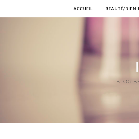
ACCUEIL
BEAUTÉ/BIEN-
BLOG BE