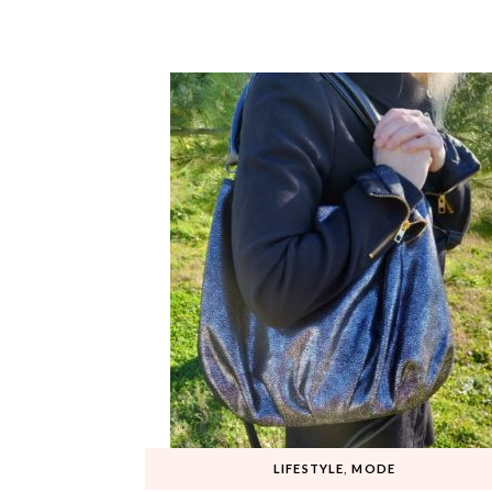
LIFESTYLE
,
MODE