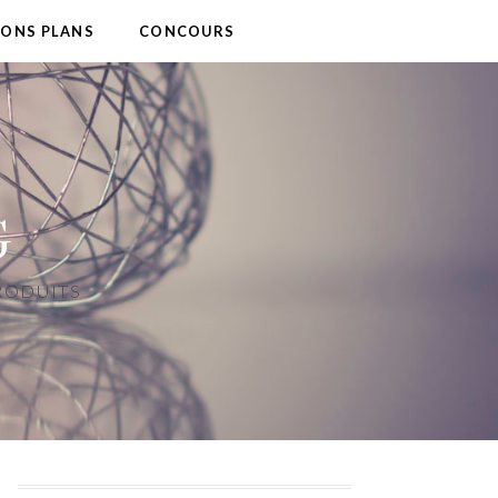
BONS PLANS
CONCOURS
G
PRODUITS