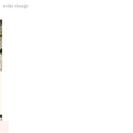
soin visage