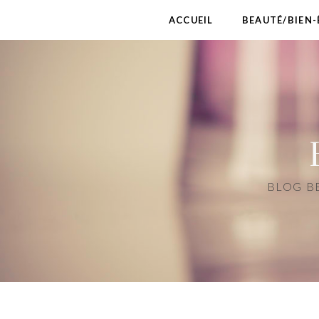
ACCUEIL
BEAUTÉ/BIEN-
BLOG BE