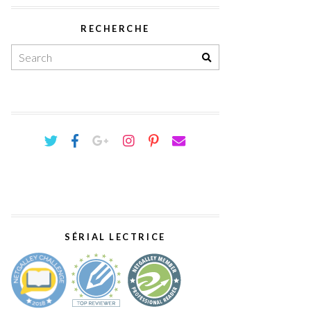
RECHERCHE
SÉRIAL LECTRICE