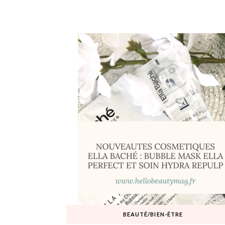
BEAUTÉ/BIEN-ÊTRE