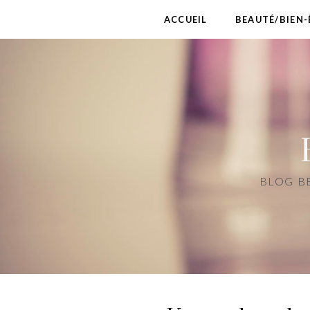
ACCUEIL
BEAUTÉ/BIEN-
BLOG BE