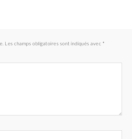
e.
Les champs obligatoires sont indiqués avec
*