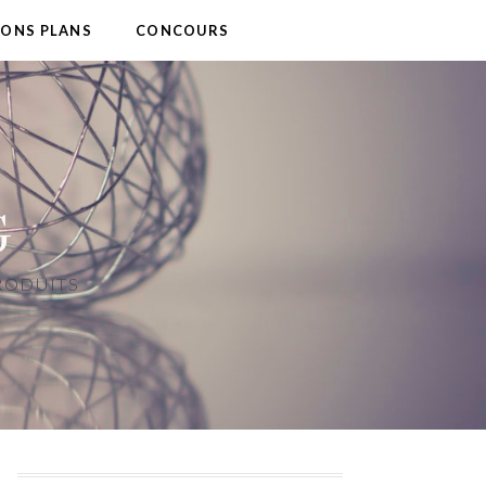
BONS PLANS
CONCOURS
G
PRODUITS