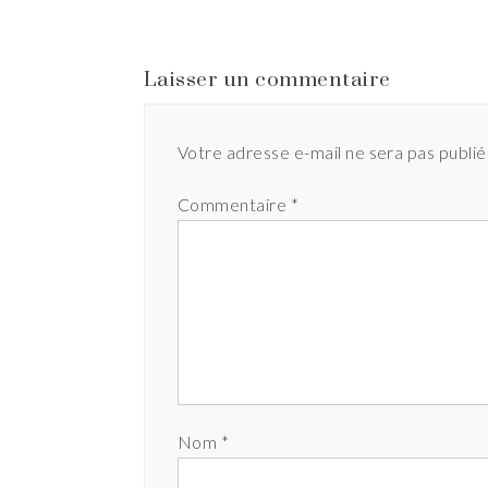
Laisser un commentaire
Votre adresse e-mail ne sera pas publié
Commentaire
*
Nom
*