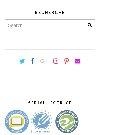
RECHERCHE
SÉRIAL LECTRICE