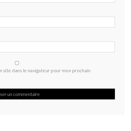
 site dans le navigateur pour mon prochain