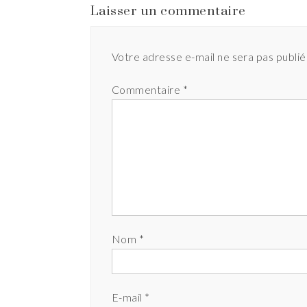
Laisser un commentaire
Votre adresse e-mail ne sera pas publié
Commentaire
*
Nom
*
E-mail
*