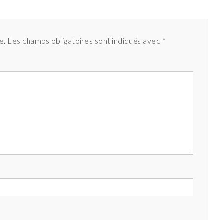
e.
Les champs obligatoires sont indiqués avec
*