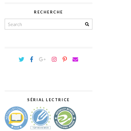
RECHERCHE
SÉRIAL LECTRICE