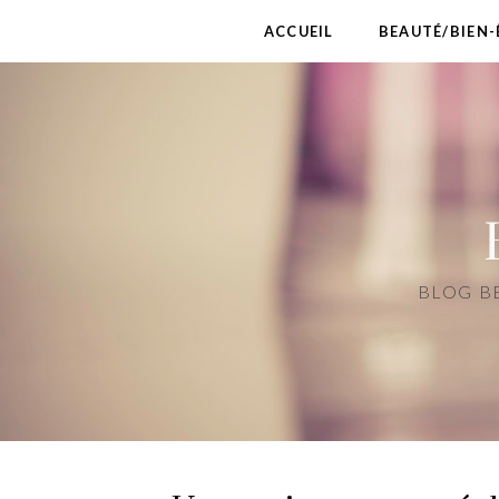
ACCUEIL
BEAUTÉ/BIEN-
BLOG BE