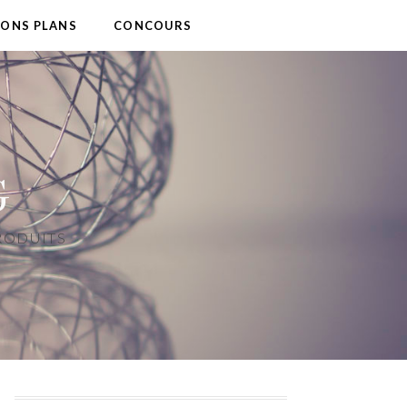
BONS PLANS
CONCOURS
G
PRODUITS