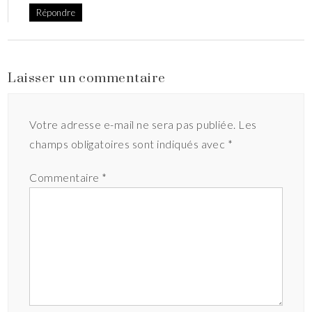
Répondre
Laisser un commentaire
Votre adresse e-mail ne sera pas publiée.
Les
champs obligatoires sont indiqués avec
*
Commentaire
*