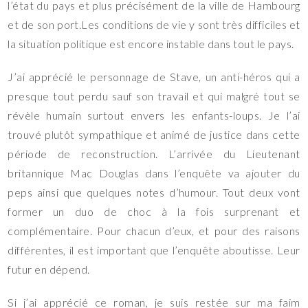
l’état du pays et plus précisément de la ville de Hambourg
et de son port.Les conditions de vie y sont très difficiles et
la situation politique est encore instable dans tout le pays.
J’ai apprécié le personnage de Stave, un anti-héros qui a
presque tout perdu sauf son travail et qui malgré tout se
révèle humain surtout envers les enfants-loups. Je l’ai
trouvé plutôt sympathique et animé de justice dans cette
période de reconstruction. L’arrivée du Lieutenant
britannique Mac Douglas dans l’enquête va ajouter du
peps ainsi que quelques notes d’humour. Tout deux vont
former un duo de choc à la fois surprenant et
complémentaire. Pour chacun d’eux, et pour des raisons
différentes, il est important que l’enquête aboutisse. Leur
futur en dépend.
Si j’ai apprécié ce roman, je suis restée sur ma faim