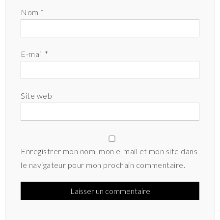
Nom
*
E-mail
*
Site web
Enregistrer mon nom, mon e-mail et mon site dans
le navigateur pour mon prochain commentaire.