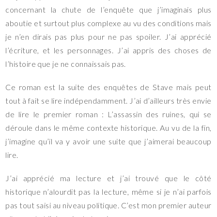
concernant la chute de l’enquête que j’imaginais plus
aboutie et surtout plus complexe au vu des conditions mais
je n’en dirais pas plus pour ne pas spoiler. J’ai apprécié
l’écriture, et les personnages. J’ai appris des choses de
l’histoire que je ne connaissais pas.
Ce roman est la suite des enquêtes de Stave mais peut
tout à fait se lire indépendamment. J’ai d’ailleurs très envie
de lire le premier roman : L’assassin des ruines, qui se
déroule dans le même contexte historique. Au vu de la fin,
j’imagine qu’il va y avoir une suite que j’aimerai beaucoup
lire.
J’ai apprécié ma lecture et j’ai trouvé que le côté
historique n’alourdit pas la lecture, même si je n’ai parfois
pas tout saisi au niveau politique. C’est mon premier auteur