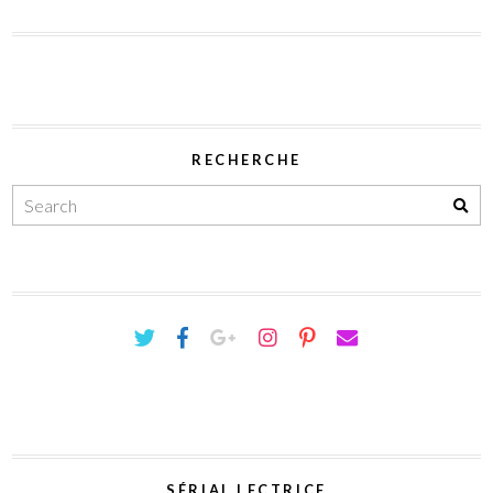
RECHERCHE
SÉRIAL LECTRICE