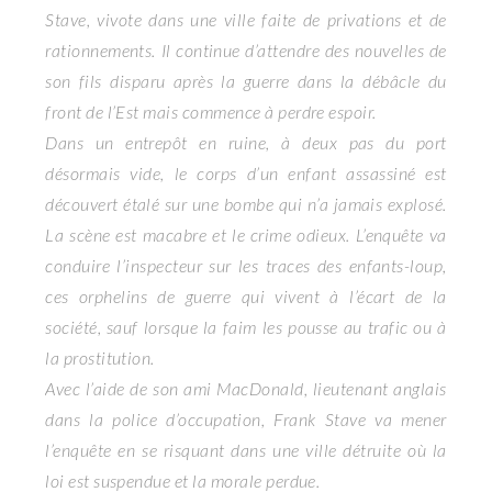
Stave, vivote dans une ville faite de privations et de
rationnements. Il continue d’attendre des nouvelles de
son fils disparu après la guerre dans la débâcle du
front de l’Est mais commence à perdre espoir.
Dans un entrepôt en ruine, à deux pas du port
désormais vide, le corps d’un enfant assassiné est
découvert étalé sur une bombe qui n’a jamais explosé.
La scène est macabre et le crime odieux. L’enquête va
conduire l’inspecteur sur les traces des enfants-loup,
ces orphelins de guerre qui vivent à l’écart de la
société, sauf lorsque la faim les pousse au trafic ou à
la prostitution.
Avec l’aide de son ami MacDonald, lieutenant anglais
dans la police d’occupation, Frank Stave va mener
l’enquête en se risquant dans une ville détruite où la
loi est suspendue et la morale perdue.