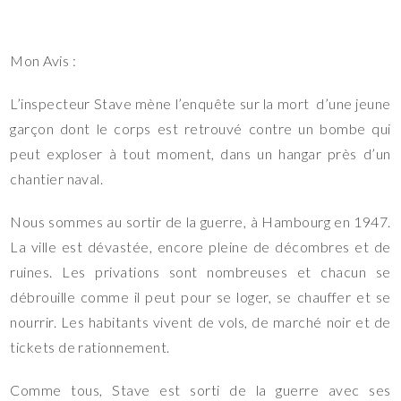
Mon Avis :
L’inspecteur Stave mène l’enquête sur la mort d’une jeune
garçon dont le corps est retrouvé contre un bombe qui
peut exploser à tout moment, dans un hangar près d’un
chantier naval.
Nous sommes au sortir de la guerre, à Hambourg en 1947.
La ville est dévastée, encore pleine de décombres et de
ruines. Les privations sont nombreuses et chacun se
débrouille comme il peut pour se loger, se chauffer et se
nourrir. Les habitants vivent de vols, de marché noir et de
tickets de rationnement.
Comme tous, Stave est sorti de la guerre avec ses