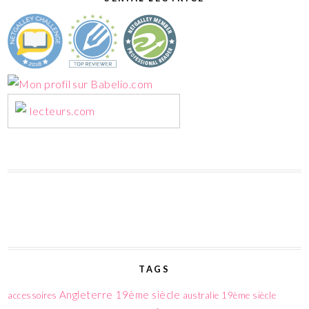
lecteurs.com
TAGS
Angleterre 19ème siècle
accessoires
australie 19ème siècle