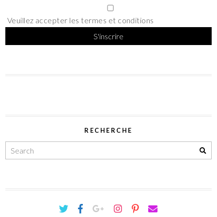
Veuillez accepter les termes et conditions
RECHERCHE