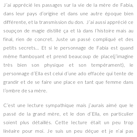
J’ai apprécié les passages sur la vie de la mère de Fabia,
dans leur pays d’origine et dans une autre époque bien
différente, et la transmission du don. J’ai aussi apprécié ce
soupçon de magie distillé ça et là dans l’histoire mais au
final, rien de concret. Juste un passé compliqué et des
petits secrets… Et si le personnage de Fabia est quand
même flamboyant et prend beaucoup de place(j’imagine
très bien son physique et son tempérament), le
personnage d’Ella est celui d’une ado effacée qui tente de
grandir et de se faire une place en tant que femme dans
l’ombre de sa mère.
C’est une lecture sympathique mais j’aurais aimé que le
passé de la grand mère, et le don d’Ella, en particulier
soient plus détaillés. Cette lecture était un peu trop
linéaire pour moi. Je suis un peu déçue et je n’ai pas