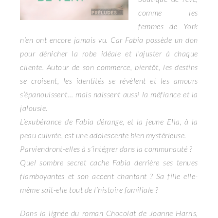
comme les
femmes de York
n’en ont encore jamais vu. Car Fabia possède un don
pour dénicher la robe idéale et l’ajuster à chaque
cliente. Autour de son commerce, bientôt, les destins
se croisent, les identités se révèlent et les amours
s’épanouissent… mais naissent aussi la méfiance et la
jalousie.
L’exubérance de Fabia dérange, et la jeune Ella, à la
peau cuivrée, est une adolescente bien mystérieuse.
Parviendront-elles à s’intégrer dans la communauté ?
Quel sombre secret cache Fabia derrière ses tenues
flamboyantes et son accent chantant ? Sa fille elle-
même sait-elle tout de l’histoire familiale ?
Dans la lignée du roman Chocolat de Joanne Harris,