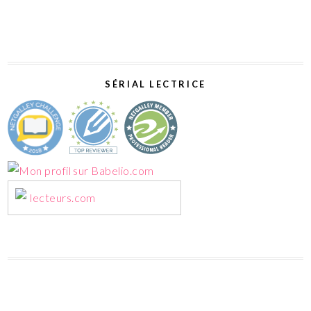
SÉRIAL LECTRICE
lecteurs.com