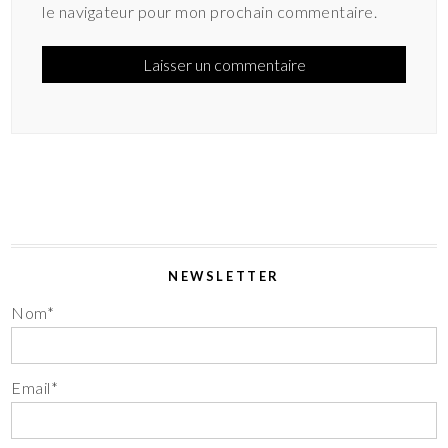
le navigateur pour mon prochain commentaire.
NEWSLETTER
Nom*
Email*