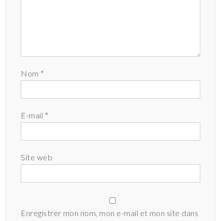
Nom
*
E-mail
*
Site web
Enregistrer mon nom, mon e-mail et mon site dans