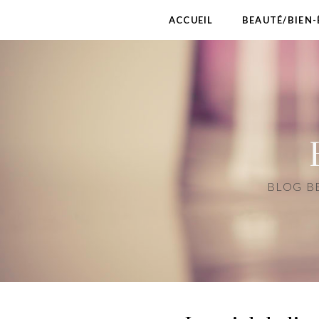
ACCUEIL
BEAUTÉ/BIEN-
BLOG BE