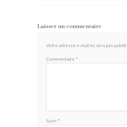
Laisser un commentaire
Votre adresse e-mail ne sera pas publié
Commentaire
*
Nom
*