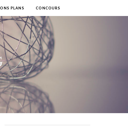
BONS PLANS
CONCOURS
G
PRODUITS