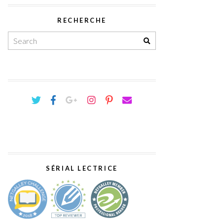
RECHERCHE
SÉRIAL LECTRICE