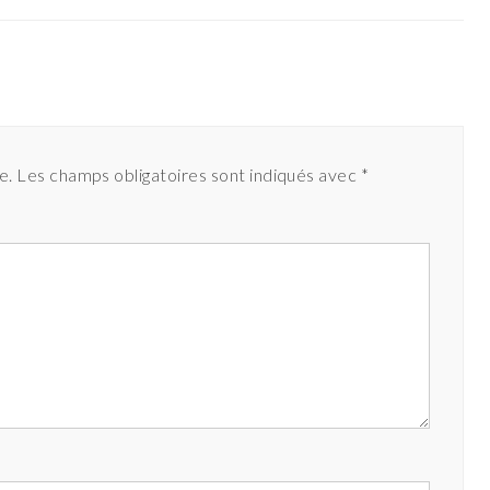
e.
Les champs obligatoires sont indiqués avec
*