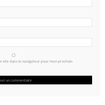
 site dans le navigateur pour mon prochain