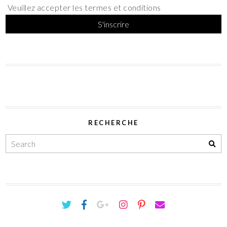
Veuillez accepter les termes et conditions
RECHERCHE