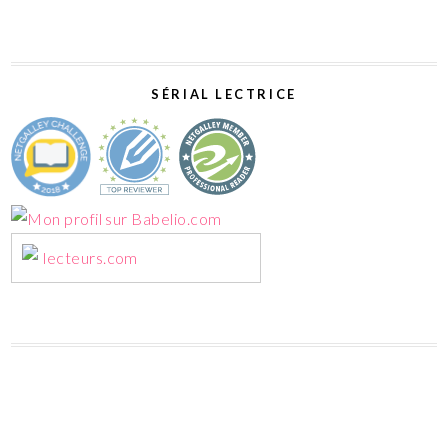
SÉRIAL LECTRICE
lecteurs.com