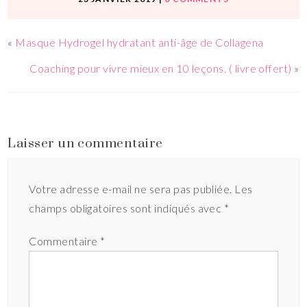
«
Masque Hydrogel hydratant anti-âge de Collagena
Coaching pour vivre mieux en 10 leçons. ( livre offert)
»
Laisser un commentaire
Votre adresse e-mail ne sera pas publiée.
Les
champs obligatoires sont indiqués avec
*
Commentaire
*