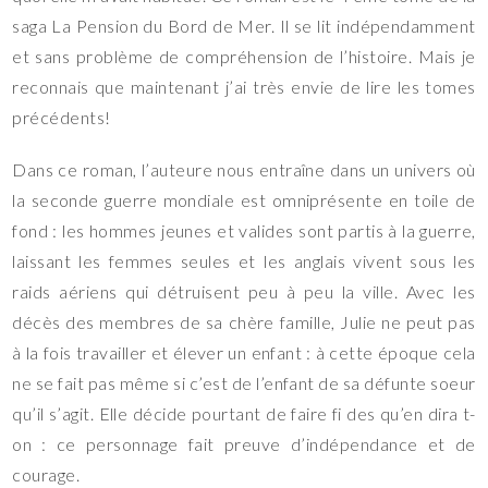
saga La Pension du Bord de Mer. Il se lit indépendamment
et sans problème de compréhension de l’histoire. Mais je
reconnais que maintenant j’ai très envie de lire les tomes
précédents!
Dans ce roman, l’auteure nous entraîne dans un univers où
la seconde guerre mondiale est omniprésente en toile de
fond : les hommes jeunes et valides sont partis à la guerre,
laissant les femmes seules et les anglais vivent sous les
raids aériens qui détruisent peu à peu la ville. Avec les
décès des membres de sa chère famille, Julie ne peut pas
à la fois travailler et élever un enfant : à cette époque cela
ne se fait pas même si c’est de l’enfant de sa défunte soeur
qu’il s’agit. Elle décide pourtant de faire fi des qu’en dira t-
on : ce personnage fait preuve d’indépendance et de
courage.