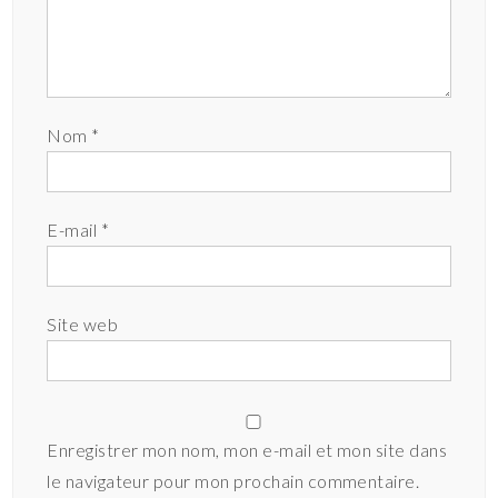
Nom
*
E-mail
*
Site web
Enregistrer mon nom, mon e-mail et mon site dans
le navigateur pour mon prochain commentaire.