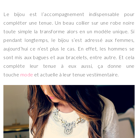
Le bijou est l’accompagnement indispensable pour
compléter une tenue. Un beau collier sur une robe noire
toute simple la transforme alors en un modéle unique. Si
pendant longtemps, le bijou s’est adressé aux femmes,
aujourd’hui ce n’est plus le cas. En effet, les hommes se
sont mis aux bagues et aux bracelets, entre autre. Et cela
complète leur tenue à eux aussi, ça donne une
touche
mode
et actuelle à leur tenue vestimentaire.