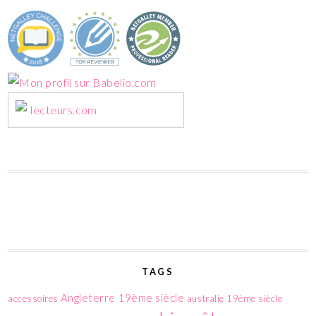
lecteurs.com
TAGS
Angleterre 19ème siècle
accessoires
australie 19ème siècle