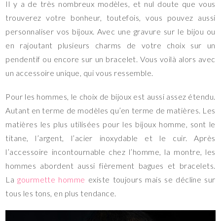
Il y a de très nombreux modèles, et nul doute que vous
trouverez votre bonheur, toutefois, vous pouvez aussi
personnaliser vos bijoux. Avec une gravure sur le bijou ou
en rajoutant plusieurs charms de votre choix sur un
pendentif ou encore sur un bracelet. Vous voilà alors avec
un accessoire unique, qui vous ressemble.
Pour les hommes, le choix de bijoux est aussi assez étendu.
Autant en terme de modèles qu’en terme de matières. Les
matières les plus utilisées pour les bijoux homme, sont le
titane, l’argent, l’acier inoxydable et le cuir. Après
l’accessoire incontournable chez l’homme, la montre, les
hommes abordent aussi fièrement bagues et bracelets.
La
gourmette homme
existe toujours mais se décline sur
tous les tons, en plus tendance.