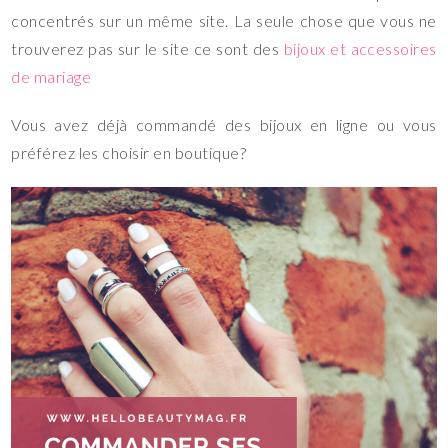
concentrés sur un même site. La seule chose que vous ne
trouverez pas sur le site ce sont des
bijoux et accessoires
de mariage
Vous avez déjà commandé des bijoux en ligne ou vous
préférez les choisir en boutique?