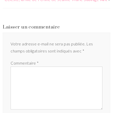
Laisser un commentaire
Votre adresse e-mail ne sera pas publiée.
Les
champs obligatoires sont indiqués avec
*
Commentaire
*