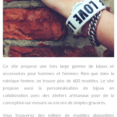
Ce site propose une très large gamme de bijoux et
accessoires pour hommes et femmes. Rien que dans la
rubrique femme, on trouve plus de 600 modèles. Le site
propose aussi la personnalisation de bijoux en
collaboration avec des ateliers artisanaux pour de la
conception sur-mesure ou encore de simples gravures.
Vous trouverez des milliers de modèles disponibles