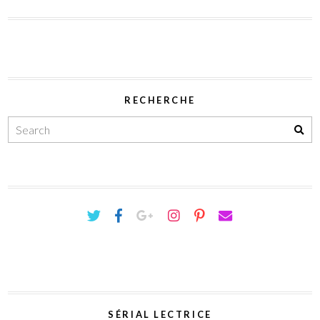
RECHERCHE
SÉRIAL LECTRICE