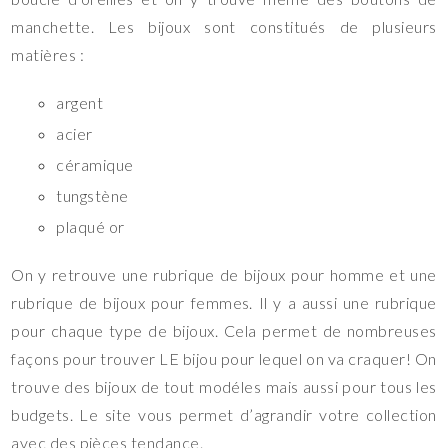
manchette. Les bijoux sont constitués de plusieurs
matières :
argent
acier
céramique
tungstène
plaqué or
On y retrouve une rubrique de bijoux pour homme et une
rubrique de bijoux pour femmes. Il y a aussi une rubrique
pour chaque type de bijoux. Cela permet de nombreuses
façons pour trouver LE bijou pour lequel on va craquer! On
trouve des bijoux de tout modéles mais aussi pour tous les
budgets. Le site vous permet d’agrandir votre collection
avec des pièces tendance.