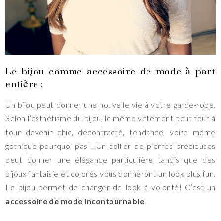
Le bijou comme accessoire de mode à part
entière :
Un bijou peut donner une nouvelle vie à votre garde-robe.
Selon l’esthétisme du bijou, le même vêtement peut tour à
tour devenir chic, décontracté, tendance, voire même
gothique pourquoi pas!…Un collier de pierres précieuses
peut donner une élégance particulière tandis que des
bijoux fantaisie et colorés vous donneront un look plus fun.
Le bijou permet de changer de look à volonté! C’est un
accessoire de mode incontournable
.