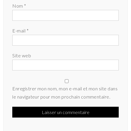
Nom
*
E-mail
*
Site web
Enregistrer mon nom, mon e-mail et mon site dans
le navigateur pour mon prochain commentaire.