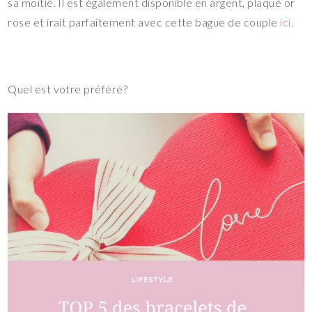
sa moitié. Il est également disponible en argent, plaqué or
rose et irait parfaitement avec cette bague de couple
ici
.
Quel est votre préféré?