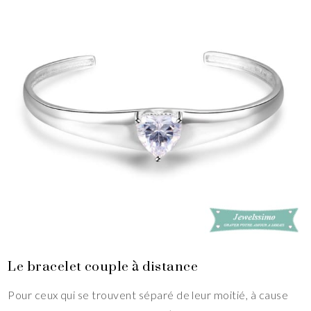
Le bracelet couple à distance
Pour ceux qui se trouvent séparé de leur moitié, à cause