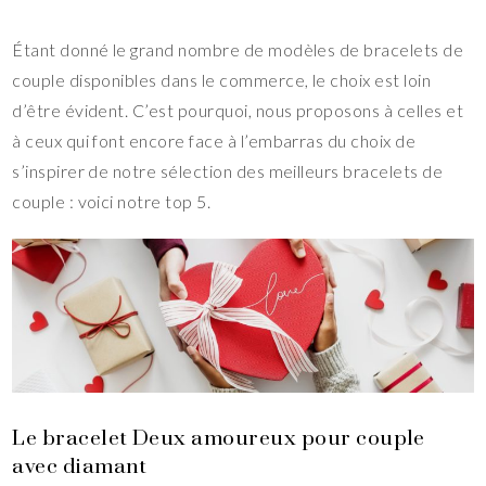
Étant donné le grand nombre de modèles de bracelets de
couple disponibles dans le commerce, le choix est loin
d’être évident. C’est pourquoi, nous proposons à celles et
à ceux qui font encore face à l’embarras du choix de
s’inspirer de notre sélection des meilleurs bracelets de
couple : voici notre top 5.
Le bracelet Deux amoureux pour couple
avec diamant