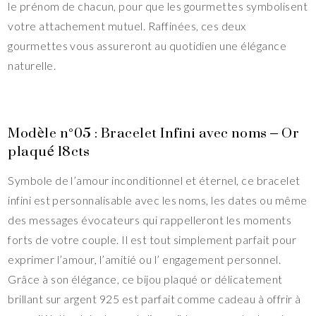
le prénom de chacun, pour que les gourmettes symbolisent
votre attachement mutuel. Raffinées, ces deux
gourmettes vous assureront au quotidien une élégance
naturelle.
Modèle n°05 : Bracelet Infini avec noms – Or
plaqué 18cts
Symbole de l’amour inconditionnel et éternel, ce bracelet
infini est personnalisable avec les noms, les dates ou même
des messages évocateurs qui rappelleront les moments
forts de votre couple. Il est tout simplement parfait pour
exprimer l’amour, l’amitié ou l’ engagement personnel.
Grâce à son élégance, ce bijou plaqué or délicatement
brillant sur argent 925 est parfait comme cadeau à offrir à