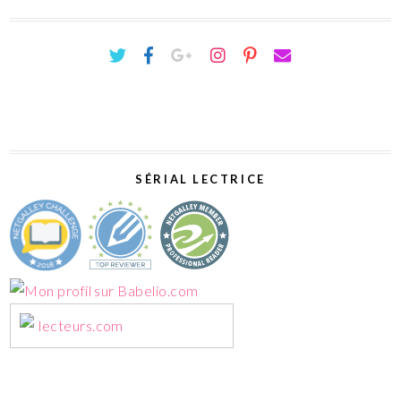
SÉRIAL LECTRICE
lecteurs.com