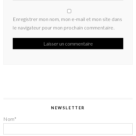
Enregistrer mon nom, mon e-mail et mon site dans
le navigateur pour mon prochain commentaire.
NEWSLETTER
Nom*