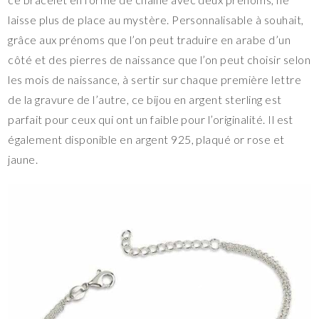
laisse plus de place au mystère. Personnalisable à souhait,
grâce aux prénoms que l’on peut traduire en arabe d’un
côté et des pierres de naissance que l’on peut choisir selon
les mois de naissance, à sertir sur chaque première lettre
de la gravure de l’autre, ce bijou en argent sterling est
parfait pour ceux qui ont un faible pour l’originalité. Il est
également disponible en argent 925, plaqué or rose et
jaune.