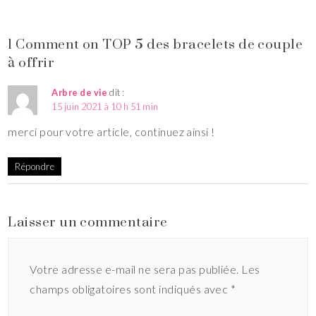
1 Comment on TOP 5 des bracelets de couple
à offrir
Arbre de vie
dit :
15 juin 2021 à 10 h 51 min
merci pour votre article, continuez ainsi !
Répondre
Laisser un commentaire
Votre adresse e-mail ne sera pas publiée.
Les
champs obligatoires sont indiqués avec
*