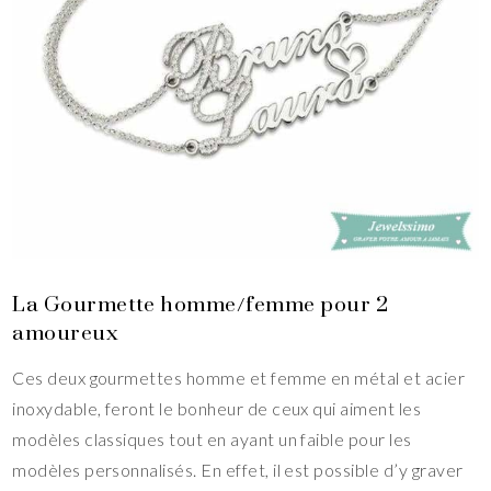
La Gourmette homme/femme pour 2
amoureux
Ces deux gourmettes homme et femme en métal et acier
inoxydable, feront le bonheur de ceux qui aiment les
modèles classiques tout en ayant un faible pour les
modèles personnalisés. En effet, il est possible d’y graver