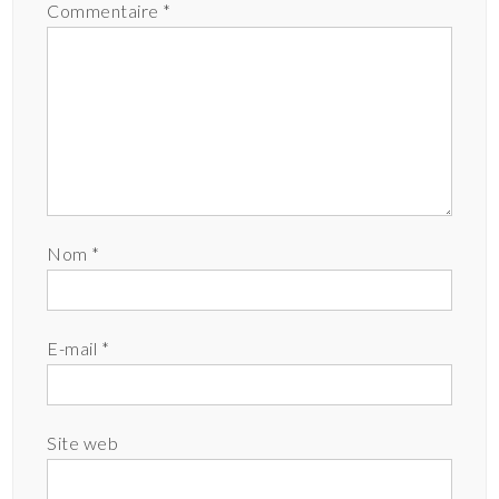
Commentaire
*
Nom
*
E-mail
*
Site web