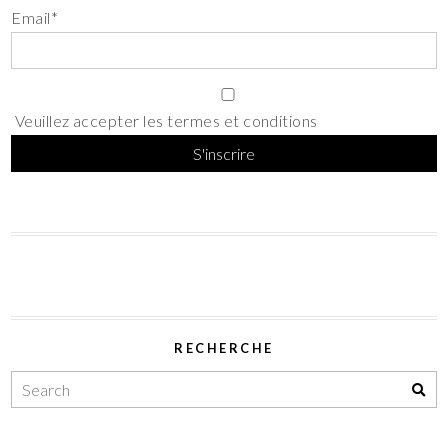
Email*
Veuillez accepter les termes et conditions
RECHERCHE