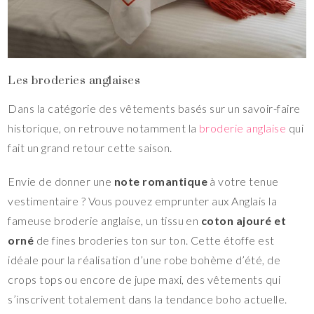
Les broderies anglaises
Dans la catégorie des vêtements basés sur un savoir-faire
historique, on retrouve notamment la
broderie anglaise
qui
fait un grand retour cette saison.
Envie de donner une
note romantique
à votre tenue
vestimentaire ? Vous pouvez emprunter aux Anglais la
fameuse broderie anglaise, un tissu en
coton ajouré et
orné
de fines broderies ton sur ton. Cette étoffe est
idéale pour la réalisation d’une robe bohème d’été, de
crops tops ou encore de jupe maxi, des vêtements qui
s’inscrivent totalement dans la tendance boho actuelle.