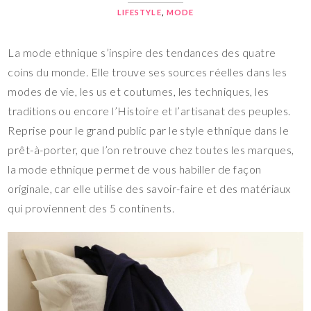
LIFESTYLE
,
MODE
La mode ethnique s’inspire des tendances des quatre
coins du monde. Elle trouve ses sources réelles dans les
modes de vie, les us et coutumes, les techniques, les
traditions ou encore l’Histoire et l’artisanat des peuples.
Reprise pour le grand public par le style ethnique dans le
prêt-à-porter, que l’on retrouve chez toutes les marques,
la mode ethnique permet de vous habiller de façon
originale, car elle utilise des savoir-faire et des matériaux
qui proviennent des 5 continents.