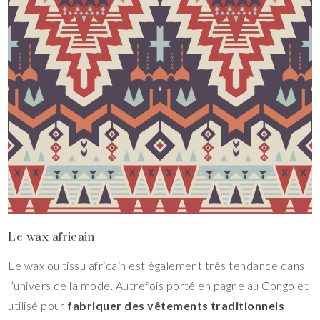
Le wax africain
Le wax ou tissu africain est également très tendance dans
l’univers de la mode. Autrefois porté en pagne au Congo et
utilisé pour
fabriquer des vêtements traditionnels