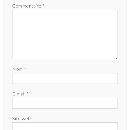
Commentaire
*
Nom
*
E-mail
*
Site web