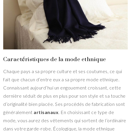
Caractéristiques de la mode ethnique
Chaque pays a sa propre culture et ses coutumes, ce qui
fait que chacun d’entre eux a sa propre mode ethnique.
Connaissant aujourd’hui un engouement croissant, cette
dernière séduit de plus en plus pour son style et sa touche
d’originalité bien placée. Ses procédés de fabrication sont
généralement
artisanaux
. En choisissant ce type de
mode, vous aurez des vêtements qui sortent de l’ordinaire
dans votre garde-robe. Écologique, la mode ethnique