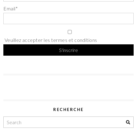
Email*
Veuillez accepter les termes et conditions
RECHERCHE