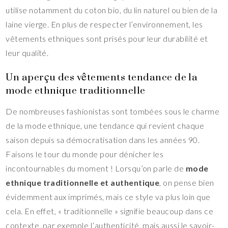
utilise notamment du coton bio, du lin naturel ou bien de la
laine vierge. En plus de respecter l’environnement, les
vêtements ethniques sont prisés pour leur durabilité et
leur qualité.
Un aperçu des vêtements tendance de la
mode ethnique traditionnelle
De nombreuses fashionistas sont tombées sous le charme
de la mode ethnique, une tendance qui revient chaque
saison depuis sa démocratisation dans les années 90.
Faisons le tour du monde pour dénicher les
incontournables du moment ! Lorsqu’on parle de
mode
ethnique traditionnelle et authentique
, on pense bien
évidemment aux imprimés, mais ce style va plus loin que
cela. En effet, « traditionnelle » signifie beaucoup dans ce
contexte, par exemple l’authenticité, mais aussi le savoir-