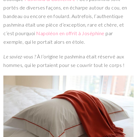
portés de diverses façons, en écharpe autour du cou, en
bandeau ou encore en foulard. Autrefois, l’authentique
pashmina était une pièce d’exception, rare et chère, et
c’est pourquoi
Napoléon en offrit à Joséphine
par
exemple, qui le portait alors en étole.
Le saviez-vous ?
À l’origine le pashmina était réservé aux
hommes, qui le portaient pour se couvrir tout le corps !