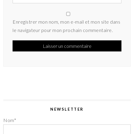
Enregistrer mon nom, mon e-mail et mon site dans
le navigateur pour mon prochain commentaire.
NEWSLETTER
Nom*