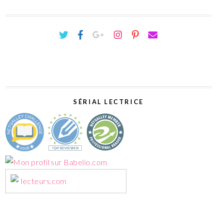
SÉRIAL LECTRICE
lecteurs.com