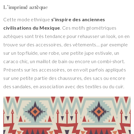
L’imprimé aztèque
Cette mode ethnique
s’inspire des anciennes
civilisations du Mexique
. Ces motifs géométriques
aztèques sont très tendance pour rehausser un look, on en
trouve sur des accessoires, des vêtements… par exemple
sur un top fluide, une robe, une petite jupe estivale, un
caraco chic, un maillot de bain ou encore un combi-short.
Présents sur les accessoires, on en voit parfois appliqués
sur une petite partie des chaussures, des sacs ou encore
des sandales, en association avec des textiles ou du cuir.