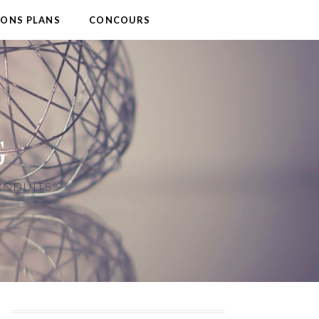
BONS PLANS
CONCOURS
G
PRODUITS