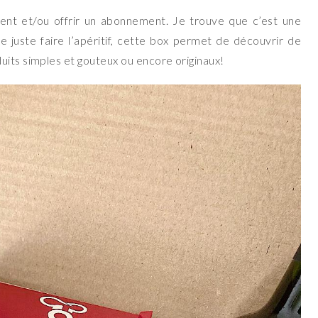
nt et/ou offrir un abonnement. Je trouve que c’est une
 juste faire l’apéritif, cette box permet de découvrir de
uits simples et gouteux ou encore originaux!