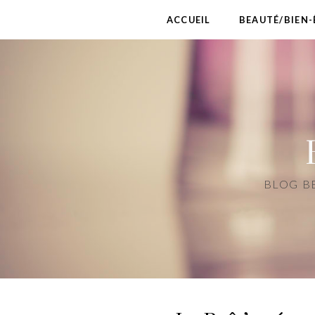
ACCUEIL
BEAUTÉ/BIEN-
BLOG BE