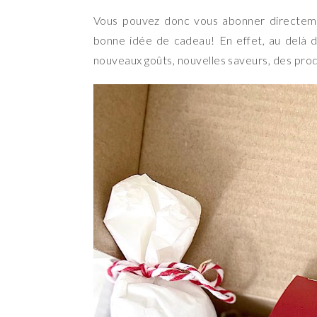
Vous pouvez donc vous abonner directeme
bonne idée de cadeau! En effet, au delà de
nouveaux goûts, nouvelles saveurs, des prod