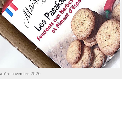
’apéro novembre 2020