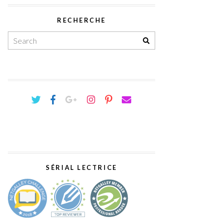
RECHERCHE
SÉRIAL LECTRICE