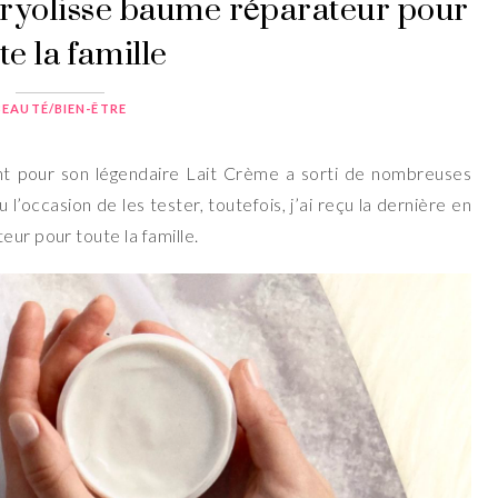
ryolisse baume réparateur pour
te la famille
BEAUTÉ/BIEN-ÊTRE
 pour son légendaire Lait Crème a sorti de nombreuses
l’occasion de les tester, toutefois, j’ai reçu la dernière en
ur pour toute la famille.