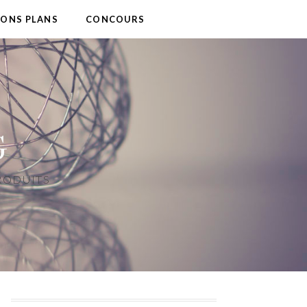
BONS PLANS
CONCOURS
G
PRODUITS