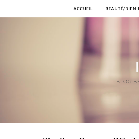
ACCUEIL
BEAUTÉ/BIEN-
BLOG BE