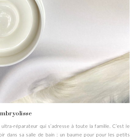
Embryolisse
, ultra-réparateur qui s’adresse à toute la famille. C’est le
oir dans sa salle de bain : un baume pour pour les petits