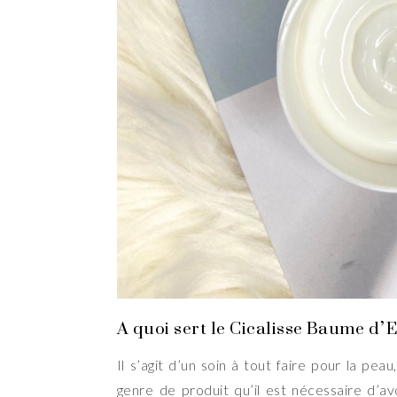
A quoi sert le Cicalisse Baume d’
Il s’agit d’un soin à tout faire pour la peau
genre de produit qu’il est nécessaire d’av