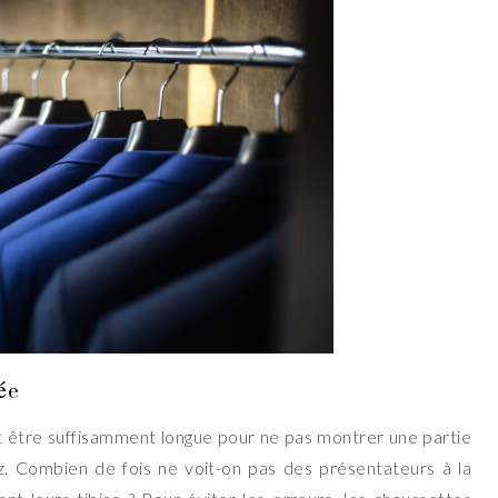
ée
it être suffisamment longue pour ne pas montrer une partie
. Combien de fois ne voit-on pas des présentateurs à la