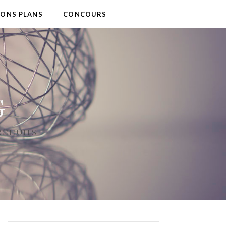
BONS PLANS
CONCOURS
G
PRODUITS