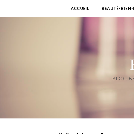
ACCUEIL
BEAUTÉ/BIEN-
BLOG BE