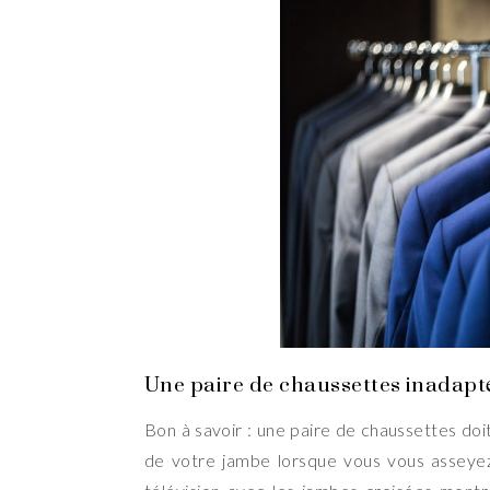
Une paire de chaussettes inadapt
Bon à savoir : une paire de chaussettes do
de votre jambe lorsque vous vous asseyez