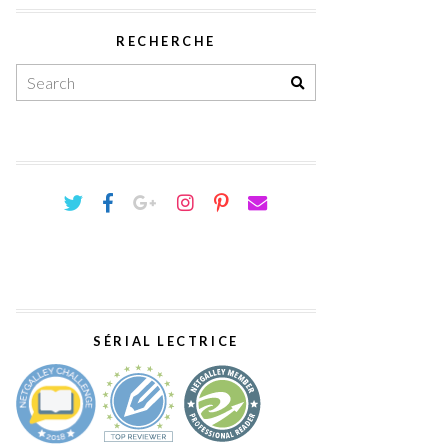
RECHERCHE
SÉRIAL LECTRICE