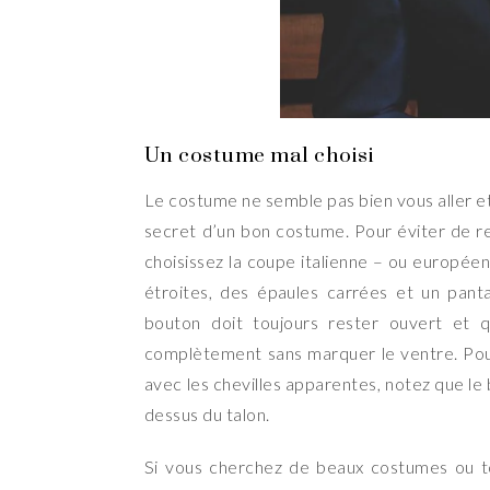
Un costume mal choisi
Le costume ne semble pas bien vous aller et 
secret d’un bon costume. Pour éviter de re
choisissez la coupe italienne – ou europée
étroites, des épaules carrées et un panta
bouton doit toujours rester ouvert et q
complètement sans marquer le ventre. Pour 
avec les chevilles apparentes, notez que le 
dessus du talon.
Si vous cherchez de beaux costumes ou 