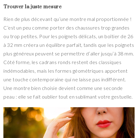
Trouver la juste mesure
Rien de plus décevant qu’une montre mal proportionnée !
C’est un peu comme porter des chaussures trop grandes
ou trop petites. Pour les poignets délicats, un boîtier de 26
à 32 mm créera un équilibre parfait, tandis que les poignets
plus généreux peuvent se permettre d’aller jusqu’à 38 mm.
Côté forme, les cadrans ronds restent des classiques
indémodables, mais les formes géométriques apportent
une touche contemporaine qui ne laisse pas indifférent.
Une montre bien choisie devient comme une seconde
peau : elle se fait oublier tout en sublimant votre gestuelle.