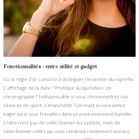
Fonctionnalités : entre utilité et gadget
Ici, la règle d’or consiste à distinguer l’essentiel du superflu.
L’affichage de la date ? Pratique au quotidien. Un
chronographe ? Indispensable si vous chronométrez vos
séances de sport. L’étanchéité ? Un must si vous aimez
nager ou si vous travaillez dans un environnement humide.
L’idée n’est pas de collectionner les options, mais de
sélectionner celles qui vous rendront réellement service.