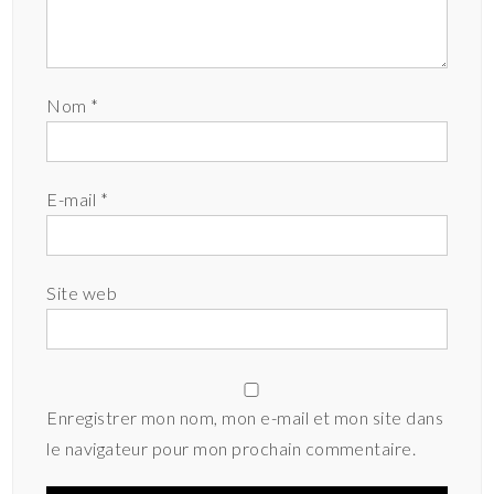
Nom
*
E-mail
*
Site web
Enregistrer mon nom, mon e-mail et mon site dans
le navigateur pour mon prochain commentaire.