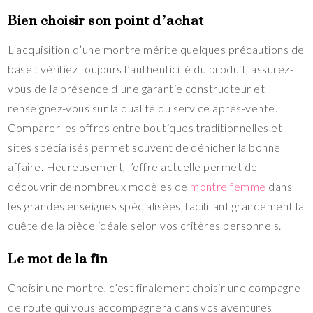
Bien choisir son point d’achat
L’acquisition d’une montre mérite quelques précautions de
base : vérifiez toujours l’authenticité du produit, assurez-
vous de la présence d’une garantie constructeur et
renseignez-vous sur la qualité du service après-vente.
Comparer les offres entre boutiques traditionnelles et
sites spécialisés permet souvent de dénicher la bonne
affaire.
Heureusement, l’offre actuelle permet de
découvrir de nombreux modèles de
montre femme
dans
les grandes enseignes spécialisées, facilitant grandement la
quête de la pièce idéale selon vos critères personnels.
Le mot de la fin
Choisir une montre, c’est finalement choisir une compagne
de route qui vous accompagnera dans vos aventures