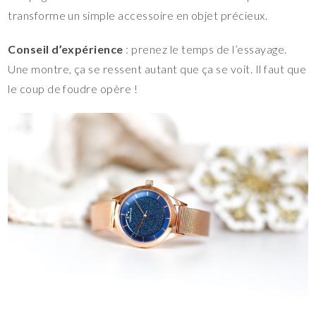
transforme un simple accessoire en objet précieux.
Conseil d’expérience
: prenez le temps de l’essayage.
Une montre, ça se ressent autant que ça se voit. Il faut que
le coup de foudre opère !