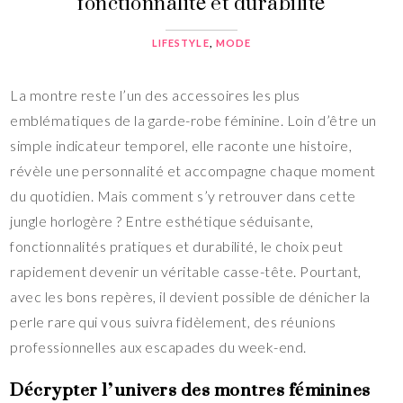
fonctionnalité et durabilité
LIFESTYLE
,
MODE
La montre reste l’un des accessoires les plus
emblématiques de la garde-robe féminine. Loin d’être un
simple indicateur temporel, elle raconte une histoire,
révèle une personnalité et accompagne chaque moment
du quotidien. Mais comment s’y retrouver dans cette
jungle horlogère ? Entre esthétique séduisante,
fonctionnalités pratiques et durabilité, le choix peut
rapidement devenir un véritable casse-tête. Pourtant,
avec les bons repères, il devient possible de dénicher la
perle rare qui vous suivra fidèlement, des réunions
professionnelles aux escapades du week-end.
Décrypter l’univers des montres féminines