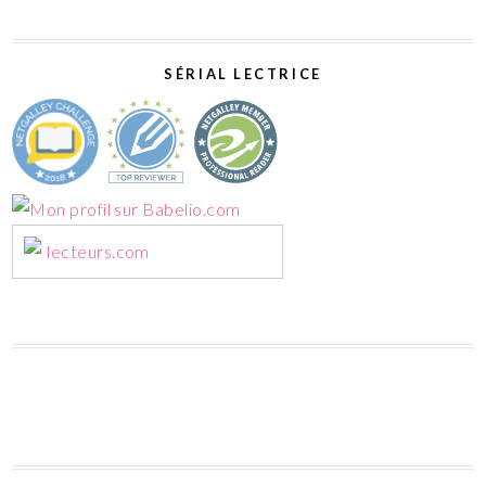
SÉRIAL LECTRICE
lecteurs.com