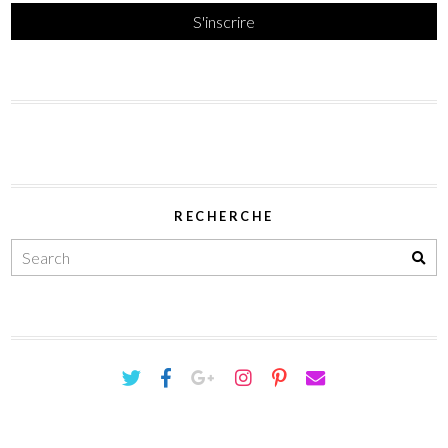
RECHERCHE