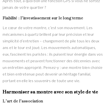
Après tout, à quoi bon une fonction GPS si vous ne sortez
jamais de votre quartier ?
Fiabilité : l’investissement sur le long terme
Le cœur de votre montre, c’est son mouvement. Les
mécanismes à quartz brillent par leur précision et leur
simplicité d’entretien – changement de pile tous les deux
ans et le tour est joué. Les mouvements automatiques,
eux, fascinent les puristes : ils puisent leur énergie dans vos
mouvements et peuvent fonctionner des décennies avec
un entretien approprié.
Pensez-y : une montre bien choisie
et bien entretenue peut devenir un héritage familial,
portant en elle les souvenirs de toute une vie.
Harmoniser sa montre avec son style de vie
L’art de l’association