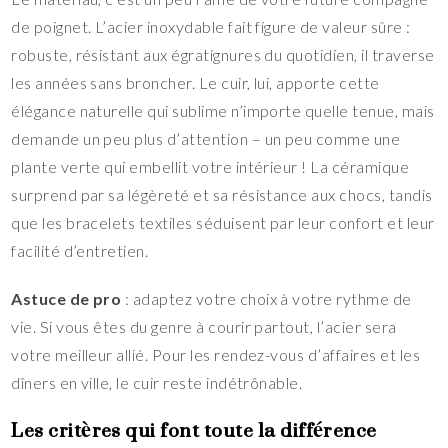
de poignet. L’acier inoxydable fait figure de valeur sûre :
robuste, résistant aux égratignures du quotidien, il traverse
les années sans broncher. Le cuir, lui, apporte cette
élégance naturelle qui sublime n’importe quelle tenue, mais
demande un peu plus d’attention – un peu comme une
plante verte qui embellit votre intérieur ! La céramique
surprend par sa légèreté et sa résistance aux chocs, tandis
que les bracelets textiles séduisent par leur confort et leur
facilité d’entretien.
Astuce de pro
: adaptez votre choix à votre rythme de
vie. Si vous êtes du genre à courir partout, l’acier sera
votre meilleur allié. Pour les rendez-vous d’affaires et les
dîners en ville, le cuir reste indétrônable.
Les critères qui font toute la différence