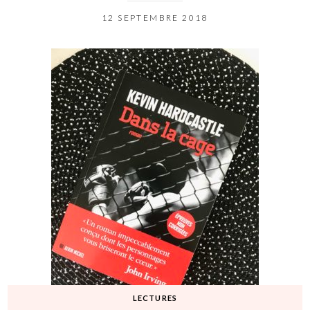
12 SEPTEMBRE 2018
LECTURES