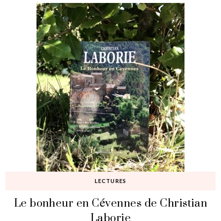
LECTURES
Le bonheur en Cévennes de Christian
Laborie