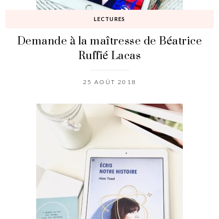
LECTURES
Demande à la maîtresse de Béatrice
Ruffié Lacas
25 AOÛT 2018