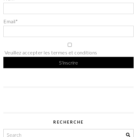
Email*
Veuillez accepter les termes et conditions
RECHERCHE