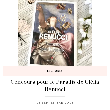
LECTURES
Concours pour le Paradis de Clélia
Renucci
18 SEPTEMBRE 2018