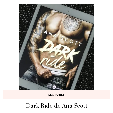
LECTURES
Dark Ride de Ana Scott