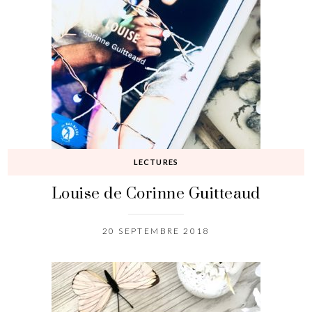
LECTURES
Louise de Corinne Guitteaud
20 SEPTEMBRE 2018