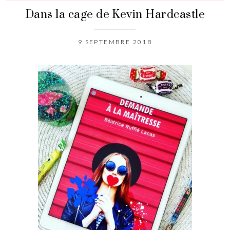
Dans la cage de Kevin Hardcastle
9 SEPTEMBRE 2018