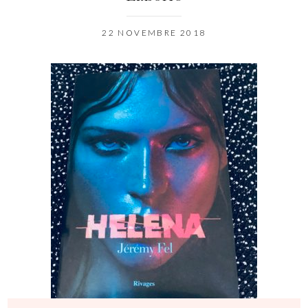
22 NOVEMBRE 2018