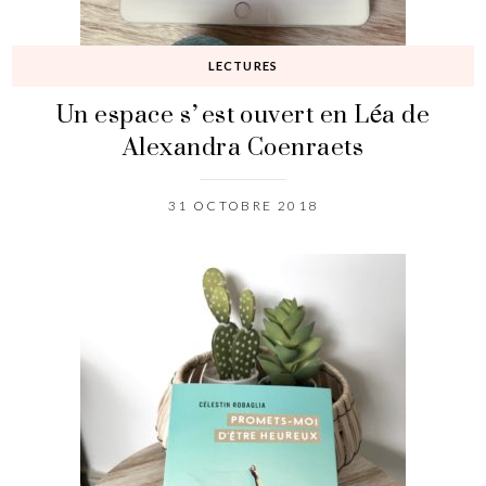
LECTURES
Un espace s’est ouvert en Léa de
Alexandra Coenraets
31 OCTOBRE 2018