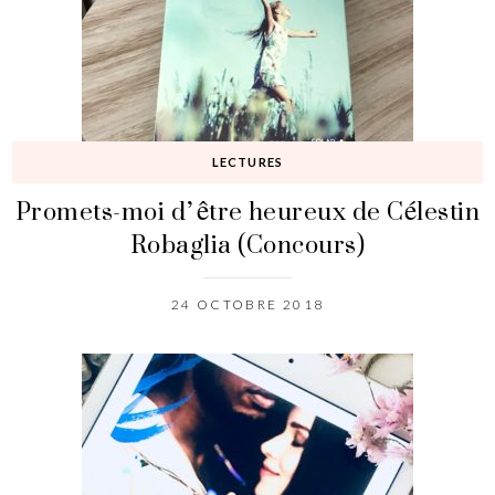
LECTURES
Promets-moi d’être heureux de Célestin
Robaglia (Concours)
24 OCTOBRE 2018