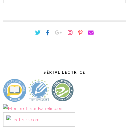
SÉRIAL LECTRICE
lecteurs.com