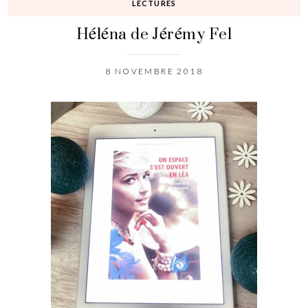
LECTURES
Héléna de Jérémy Fel
8 NOVEMBRE 2018