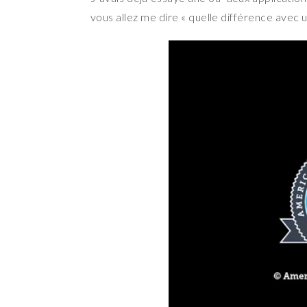
vous allez me dire « quelle différence avec u