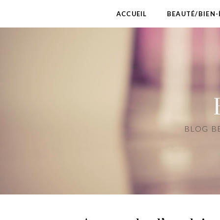
ACCUEIL
BEAUTÉ/BIEN-
BLOG BE