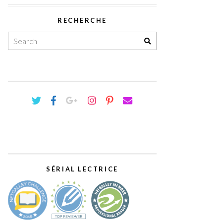
RECHERCHE
SÉRIAL LECTRICE