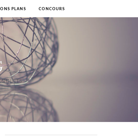
BONS PLANS
CONCOURS
G
PRODUITS