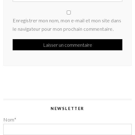
Enregistrer mon nom, mon e-mail et mon site dans
le navigateur pour mon prochain commentaire.
NEWSLETTER
Nom*