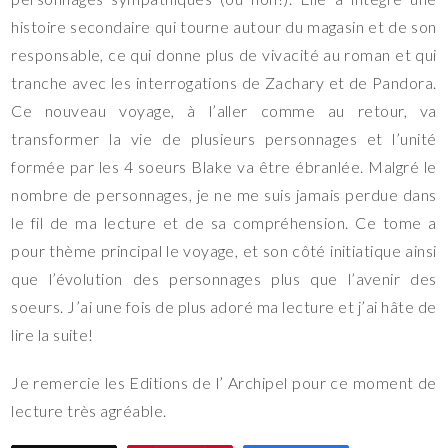
histoire secondaire qui tourne autour du magasin et de son
responsable, ce qui donne plus de vivacité au roman et qui
tranche avec les interrogations de Zachary et de Pandora.
Ce nouveau voyage, à l’aller comme au retour, va
transformer la vie de plusieurs personnages et l’unité
formée par les 4 soeurs Blake va être ébranlée. Malgré le
nombre de personnages, je ne me suis jamais perdue dans
le fil de ma lecture et de sa compréhension. Ce tome a
pour thème principal le voyage, et son côté initiatique ainsi
que l’évolution des personnages plus que l’avenir des
soeurs. J’ai une fois de plus adoré ma lecture et j’ai hâte de
lire la suite!
Je remercie les Editions de l’ Archipel pour ce moment de
lecture très agréable.