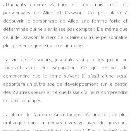
attachants comme Zachary et Léo, mais aussi les
personnages de Alice et Dawson. J’ai pris plaisir à
découvrir le personnage de Alice, une femme forte et
déterminée qui ne s’en laisse pas compter. De même que
celui de Dawson, le clerc de notaire qui a une personnalité
plus présente que le notaire lui-même.
La vie des 4 soeurs, jusqu’alors si proches prend un
tournant avec leur séparation. Ce qui permet de
comprendre que le tome suivant (il s’agit d’une saga)
apportera un autre axe de développement sur le destin
des 2 autres soeurs et ce que laisse d’ailleurs comprendre
certains échanges.
La plume de l’auteure Anna Jacobs m’a une fois de plus
embarqué dans un nouveau voyage avec de nouveaux
personnages sympathiques (ou non!). Elle a intégré une