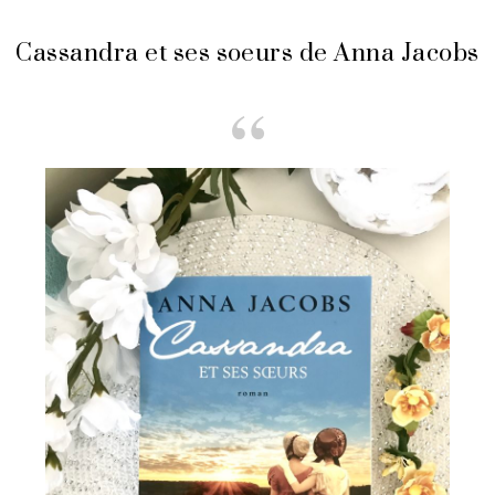
Cassandra et ses soeurs de Anna Jacobs