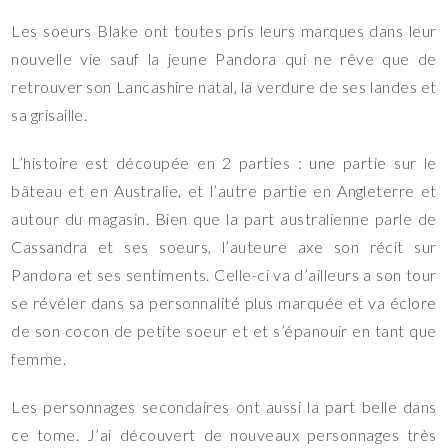
Les soeurs Blake ont toutes pris leurs marques dans leur
nouvelle vie sauf la jeune Pandora qui ne rêve que de
retrouver son Lancashire natal, la verdure de ses landes et
sa grisaille.
L’histoire est découpée en 2 parties : une partie sur le
bâteau et en Australie, et l’autre partie en Angleterre et
autour du magasin. Bien que la part australienne parle de
Cassandra et ses soeurs, l’auteure axe son récit sur
Pandora et ses sentiments. Celle-ci va d’ailleurs a son tour
se révéler dans sa personnalité plus marquée et va éclore
de son cocon de petite soeur et et s’épanouir en tant que
femme.
Les personnages secondaires ont aussi la part belle dans
ce tome. J’ai découvert de nouveaux personnages très