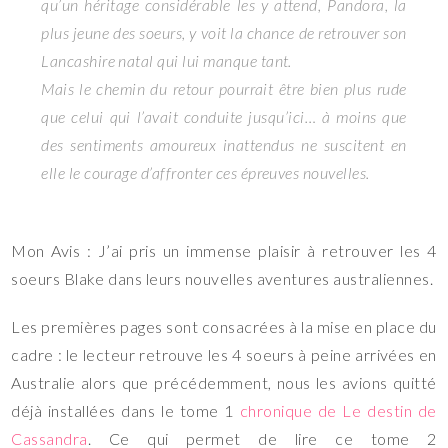
qu’un héritage considérable les y attend, Pandora, la
plus jeune des soeurs, y voit la chance de retrouver son
Lancashire natal qui lui manque tant.
Mais le chemin du retour pourrait être bien plus rude
que celui qui l’avait conduite jusqu’ici… à moins que
des sentiments amoureux inattendus ne suscitent en
elle le courage d’affronter ces épreuves nouvelles.
Mon Avis : J’ai pris un immense plaisir à retrouver les 4
soeurs Blake dans leurs nouvelles aventures australiennes.
Les premières pages sont consacrées à la mise en place du
cadre : le lecteur retrouve les 4 soeurs à peine arrivées en
Australie alors que précédemment, nous les avions quitté
déjà installées dans le tome 1
chronique de Le destin de
Cassandra
. Ce qui permet de lire ce tome 2