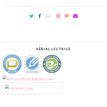
SÉRIAL LECTRICE
lecteurs.com