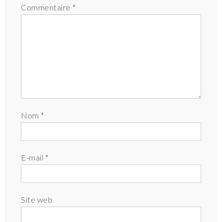
Commentaire
*
Nom
*
E-mail
*
Site web