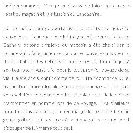
indépendamment. Cela permet aussi de faire un focus sur
l’état du magasin et la situation du Lancashire.
Ce deuxième tome apporte avec lui une bonne nouvelle
nouvelle car il annonce leur héritage aux 4 soeurs. Le jeune
Zachary, second employé du magasin a été choisi par le
notaire afin d’aller annoncer la bonne nouvelles aux soeurs.
Il doit d’abord les retrouver toutes les 4! Il embarque à
son tour pour l’Australie, pour le tout premier voyage de sa
vie. Il a été choisi car l’homme de loi, lui fait confiance. Quel
plaisir d’en apprendre plus sur ce personnage et de suivre
son évolution : de jeune vendeur d’épicerie et de le voir se
transformer en homme lors de ce voyage. Il va d’ailleurs
prendre sous sa coupe, un peu malgré lui, le jeune Léo, un
grand gaillard qui est resté « innocent » et ne peut
s’occuper de lui-même tout seul.