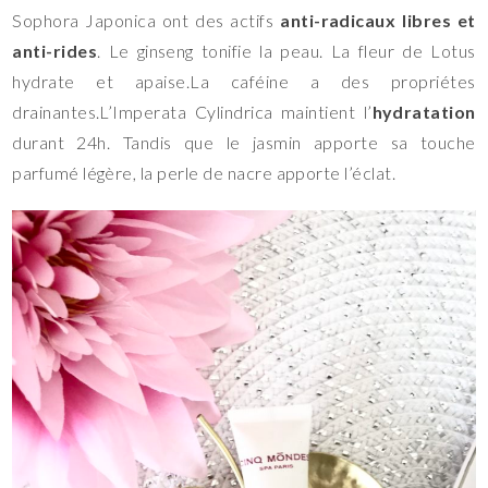
Sophora Japonica ont des actifs
anti-radicaux libres et
anti-rides
. Le ginseng tonifie la peau. La fleur de Lotus
hydrate et apaise.La caféine a des propriétes
drainantes.L’Imperata Cylindrica maintient l’
hydratation
durant 24h. Tandis que le jasmin apporte sa touche
parfumé légère, la perle de nacre apporte l’éclat.