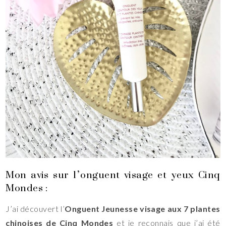
Mon avis sur l’onguent visage et yeux Cinq
Mondes :
J’ai découvert l’
Onguent Jeunesse visage aux 7 plantes
chinoises de Cinq Mondes
et je reconnais que j’ai été