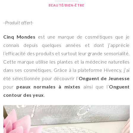
BEAUTÉ/BIEN-ÊTRE
-Produit offert-
Cinq Mondes
est une marque de cosmétiques que je
connais depuis quelques années et dont j’apprécie
l’efficacité des produits et surtout leur grande sensorialité.
Cette marque utilise les plantes et la médecine naturelles
dans ses cosmétiques. Grâce à la plateforme Hivency, j’ai
été sélectionnée pour découvrir l’
Onguent de Jeunesse
pour
peaux normales à mixtes
ainsi que l’
Onguent
contour des yeux
.