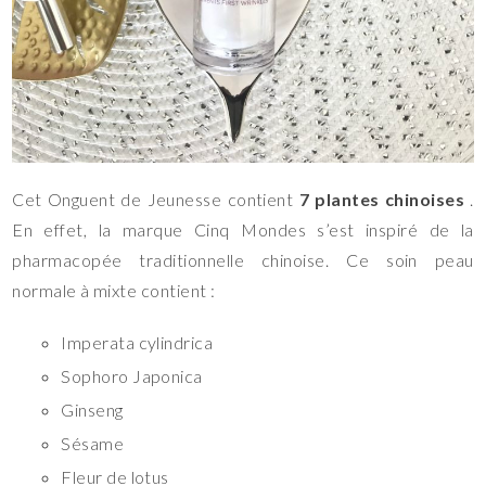
Cet Onguent de Jeunesse contient
7 plantes chinoises
.
En effet, la marque Cinq Mondes s’est inspiré de la
pharmacopée traditionnelle chinoise. Ce soin peau
normale à mixte contient :
Imperata cylindrica
Sophoro Japonica
Ginseng
Sésame
Fleur de lotus