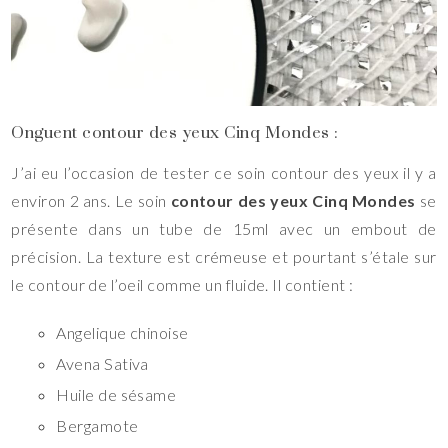
Onguent contour des yeux Cinq Mondes :
J’ai eu l’occasion de tester ce soin contour des yeux il y a
environ 2 ans. Le soin
contour des yeux Cinq Mondes
se
présente dans un tube de 15ml avec un embout de
précision. La texture est crémeuse et pourtant s’étale sur
le contour de l’oeil comme un fluide. Il contient :
Angelique chinoise
Avena Sativa
Huile de sésame
Bergamote