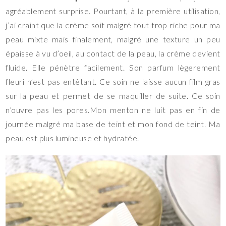
agréablement surprise. Pourtant, à la première utilisation,
j’ai craint que la crème soit malgré tout trop riche pour ma
peau mixte mais finalement, malgré une texture un peu
épaisse à vu d’oeil, au contact de la peau, la crème devient
fluide. Elle pénètre facilement. Son parfum lègerement
fleuri n’est pas entêtant. Ce soin ne laisse aucun film gras
sur la peau et permet de se maquiller de suite. Ce soin
n’ouvre pas les pores.Mon menton ne luit pas en fin de
journée malgré ma base de teint et mon fond de teint. Ma
peau est plus lumineuse et hydratée.