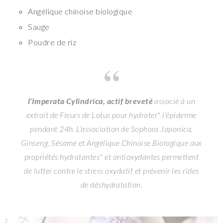
Angélique chinoise biologique
Sauge
Poudre de riz
l’Imperata Cylindrica, actif breveté
associé à un
extrait de Fleurs de Lotus pour hydrater* l’épiderme
pendant 24h. L’association de Sophora Japonica,
Ginseng, Sésame et Angélique Chinoise Biologique aux
propriétés hydratantes* et antioxydantes permettent
de lutter contre le stress oxydatif et prévenir les rides
de déshydratation.