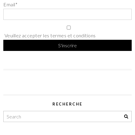
Email*
Veuillez accepter les termes et conditions
RECHERCHE