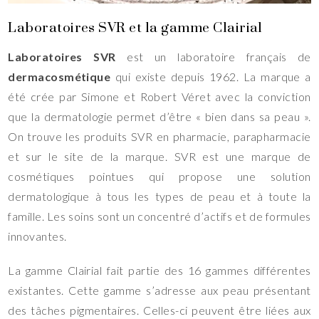
Laboratoires SVR et la gamme Clairial
Laboratoires SVR
est un laboratoire français de
dermacosmétique
qui existe depuis 1962. La marque a
été crée par Simone et Robert Véret avec la conviction
que la dermatologie permet d’être « bien dans sa peau ».
On trouve les produits SVR en pharmacie, parapharmacie
et sur le site de la marque. SVR est une marque de
cosmétiques pointues qui propose une solution
dermatologique à tous les types de peau et à toute la
famille. Les soins sont un concentré d’actifs et de formules
innovantes.
La gamme Clairial fait partie des 16 gammes différentes
existantes. Cette gamme s’adresse aux peau présentant
des tâches pigmentaires. Celles-ci peuvent être liées aux