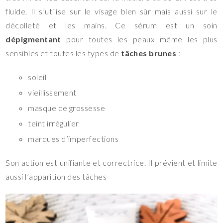
fluide. Il s’utilise sur le visage bien sûr mais aussi sur le
décolleté et les mains. Ce sérum est un soin
dépigmentant
pour toutes les peaux même les plus
sensibles et toutes les types de
tâches brunes
:
soleil
vieillissement
masque de grossesse
teint irrégulier
marques d’imperfections
Son action est unifiante et correctrice. Il prévient et limite
aussi l’apparition des tâches