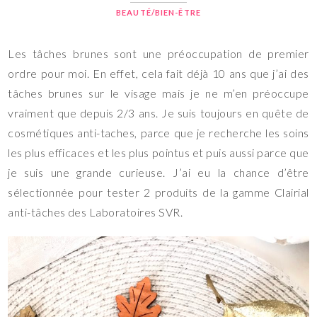
BEAUTÉ/BIEN-ÊTRE
Les tâches brunes sont une préoccupation de premier
ordre pour moi. En effet, cela fait déjà 10 ans que j’ai des
tâches brunes sur le visage mais je ne m’en préoccupe
vraiment que depuis 2/3 ans. Je suis toujours en quête de
cosmétiques anti-taches, parce que je recherche les soins
les plus efficaces et les plus pointus et puis aussi parce que
je suis une grande curieuse. J’ai eu la chance d’être
sélectionnée pour tester 2 produits de la gamme Clairial
anti-tâches des Laboratoires SVR.