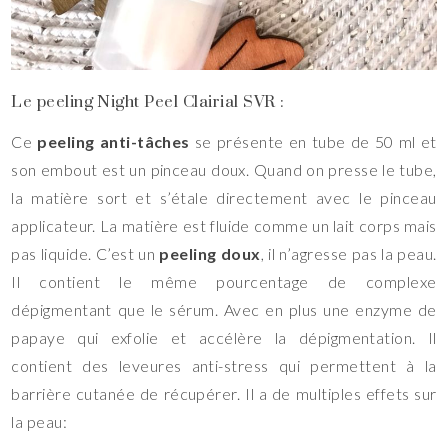
Le peeling Night Peel Clairial SVR :
Ce
peeling anti-tâches
se présente en tube de 50 ml et
son embout est un pinceau doux. Quand on presse le tube,
la matière sort et s’étale directement avec le pinceau
applicateur. La matière est fluide comme un lait corps mais
pas liquide. C’est un
peeling doux
, il n’agresse pas la peau.
Il contient le même pourcentage de complexe
dépigmentant que le sérum. Avec en plus une enzyme de
papaye qui exfolie et accélère la dépigmentation. Il
contient des leveures anti-stress qui permettent à la
barrière cutanée de récupérer. Il a de multiples effets sur
la peau: