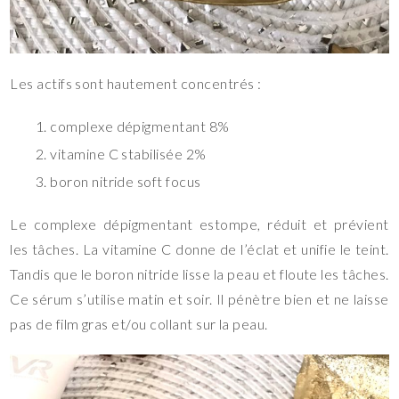
Les actifs sont hautement concentrés :
complexe dépigmentant 8%
vitamine C stabilisée 2%
boron nitride soft focus
Le complexe dépigmentant estompe, réduit et prévient
les tâches. La vitamine C donne de l’éclat et unifie le teint.
Tandis que le boron nitride lisse la peau et floute les tâches.
Ce sérum s’utilise matin et soir. Il pénètre bien et ne laisse
pas de film gras et/ou collant sur la peau.