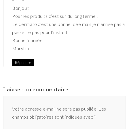
Bonjour,
Pour les produits c’est sur du long terme .
Le dermato c’est une bonne idée mais je n’arrive pas à
passer le pas pour l’instant.
Bonne journée
Maryline
Répondre
Laisser un commentaire
Votre adresse e-mail ne sera pas publiée.
Les
champs obligatoires sont indiqués avec
*