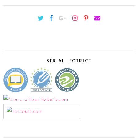
SÉRIAL LECTRICE
lecteurs.com