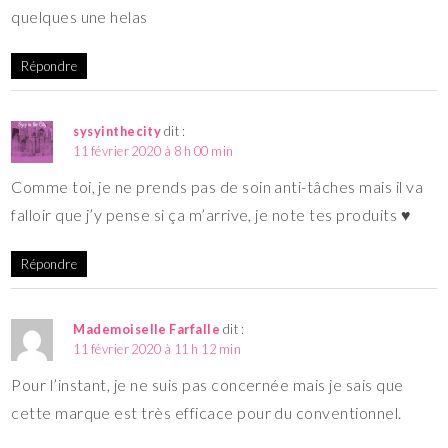
quelques une helas
Répondre
sysyinthecity
dit :
11 février 2020 à 8 h 00 min
Comme toi, je ne prends pas de soin anti-tâches mais il va
falloir que j’y pense si ça m’arrive, je note tes produits ♥
Répondre
Mademoiselle Farfalle
dit :
11 février 2020 à 11 h 12 min
Pour l’instant, je ne suis pas concernée mais je sais que
cette marque est très efficace pour du conventionnel.