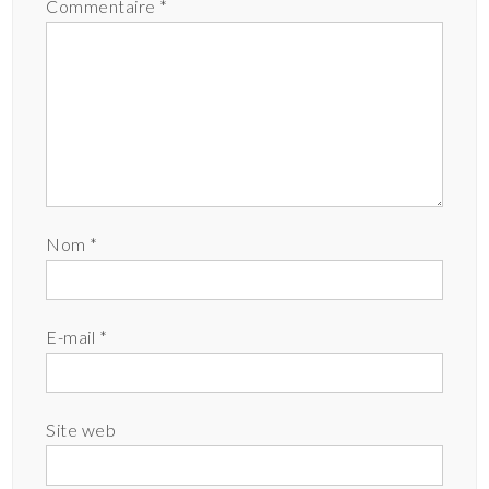
Commentaire
*
Nom
*
E-mail
*
Site web