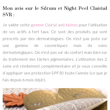
Mon avis sur le Sérum et Night Peel Clairial
SVR :
Je valide cette
gamme Clairial anti-tâches
pour l’utilisation
de ses actifs à fort taux. Ce sont des produits qui sont
prescrits par des dermatologues. On n’est pas juste sur
une gamme de cosmétiques mais de soins
dermatologiques. On n’est pas sur du confort mais bien sur
du traitement des tâches pigmentaires. L’utilisation des 2
soins est réellement complémentaire et je vous conseille
d’appliquer une protection SPF50 toute l’année (ce que je
fais depuis 6 mois déjà!).