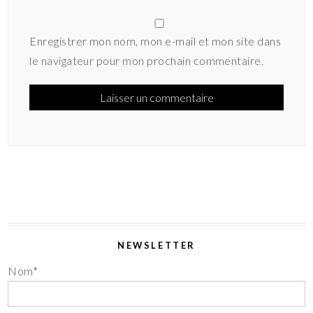
Enregistrer mon nom, mon e-mail et mon site dans
le navigateur pour mon prochain commentaire.
NEWSLETTER
Nom*