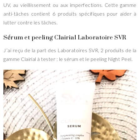
UV, au vieillissement ou aux imperfections. Cette gamme
anti-tâches contient 6 produits spécifiques pour aider à
lutter contre les tâches.
Sérum et peeling Clairial Laboratoire SVR
J’ai reçu de la part des Laboratoires SVR, 2 produits de la
gamme Clairial à tester : le sérum et le peeling Night Peel.