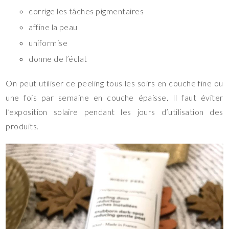
corrige les tâches pigmentaires
affine la peau
uniformise
donne de l’éclat
On peut utiliser ce peeling tous les soirs en couche fine ou
une fois par semaine en couche épaisse. Il faut éviter
l’exposition solaire pendant les jours d’utilisation des
produits.