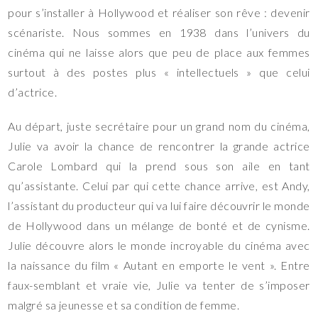
pour s’installer à Hollywood et réaliser son rêve : devenir
scénariste. Nous sommes en 1938 dans l’univers du
cinéma qui ne laisse alors que peu de place aux femmes
surtout à des postes plus « intellectuels » que celui
d’actrice.
Au départ, juste secrétaire pour un grand nom du cinéma,
Julie va avoir la chance de rencontrer la grande actrice
Carole Lombard qui la prend sous son aile en tant
qu’assistante. Celui par qui cette chance arrive, est Andy,
l’assistant du producteur qui va lui faire découvrir le monde
de Hollywood dans un mélange de bonté et de cynisme.
Julie découvre alors le monde incroyable du cinéma avec
la naissance du film « Autant en emporte le vent ». Entre
faux-semblant et vraie vie, Julie va tenter de s’imposer
malgré sa jeunesse et sa condition de femme.