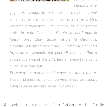
l’Indiana pour
gagner Hollywood. Sur place, ses illusions se heurtent
a la réalité des studios : réalisateurs irascibles,
vedettes capricieuses… Par chance, la jeune femme
croise la route d’une star : Carole Lombard, dont la
liaison avec Clark Gable défraie la chronique.
Devenue l’assistante de Carole, Julie est aux premières
loges de ce scandale qui pourrait nuire au film a
succès que promet d’être ‘Autant en emporte le vent’,
en cours de tournage.
Prise dans un tourbillon qui la dépasse, Julie réussira-
t-elle a prendre son envol, ou verra-t-elle ses espoirs
balayés par la prestigieuse usine a rêves ?
Mon avis : Julie vient de quitter l’université et sa famille