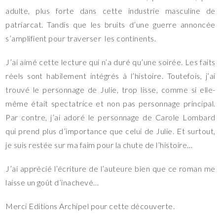
adulte, plus forte dans cette industrie masculine de
patriarcat. Tandis que les bruits d’une guerre annoncée
s’amplifient pour traverser les continents.
J’ai aimé cette lecture qui n’a duré qu’une soirée. Les faits
réels sont habilement intégrés à l’histoire. Toutefois, j’ai
trouvé le personnage de Julie, trop lisse, comme si elle-
même était spectatrice et non pas personnage principal.
Par contre, j’ai adoré le personnage de Carole Lombard
qui prend plus d’importance que celui de Julie. Et surtout,
je suis restée sur ma faim pour la chute de l’histoire…
J’ai apprécié l’écriture de l’auteure bien que ce roman me
laisse un goût d’inachevé…
Merci Editions Archipel pour cette découverte.