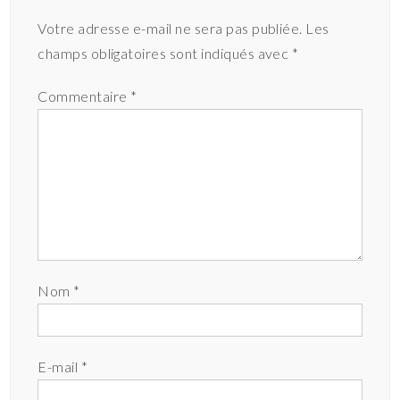
Votre adresse e-mail ne sera pas publiée.
Les
champs obligatoires sont indiqués avec
*
Commentaire
*
Nom
*
E-mail
*