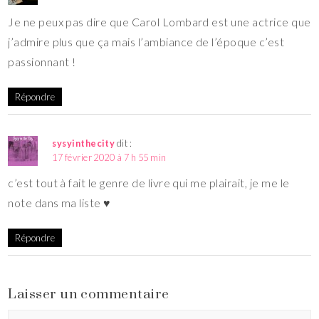
Je ne peux pas dire que Carol Lombard est une actrice que
j’admire plus que ça mais l’ambiance de l’époque c’est
passionnant !
Répondre
sysyinthecity
dit :
17 février 2020 à 7 h 55 min
c’est tout à fait le genre de livre qui me plairait, je me le
note dans ma liste ♥
Répondre
Laisser un commentaire