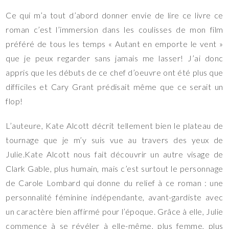
Ce qui m’a tout d’abord donner envie de lire ce livre ce
roman c’est l’immersion dans les coulisses de mon film
préféré de tous les temps « Autant en emporte le vent »
que je peux regarder sans jamais me lasser! J’ai donc
appris que les débuts de ce chef d’oeuvre ont été plus que
difficiles et Cary Grant prédisait même que ce serait un
flop!
L’auteure, Kate Alcott décrit tellement bien le plateau de
tournage que je m’y suis vue au travers des yeux de
Julie.Kate Alcott nous fait découvrir un autre visage de
Clark Gable, plus humain, mais c’est surtout le personnage
de Carole Lombard qui donne du relief à ce roman : une
personnalité féminine indépendante, avant-gardiste avec
un caractère bien affirmé pour l’époque. Grâce à elle, Julie
commence à se révéler à elle-même, plus femme, plus