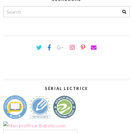
SÉRIAL LECTRICE