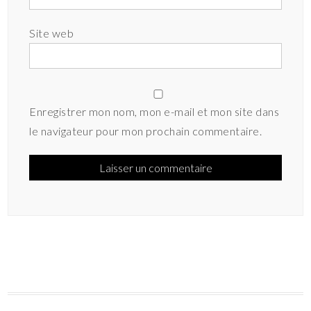
Site web
Enregistrer mon nom, mon e-mail et mon site dans
le navigateur pour mon prochain commentaire.