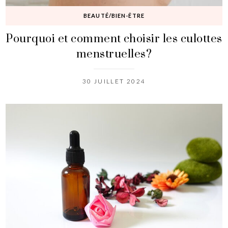
BEAUTÉ/BIEN-ÊTRE
Pourquoi et comment choisir les culottes
menstruelles?
30 JUILLET 2024