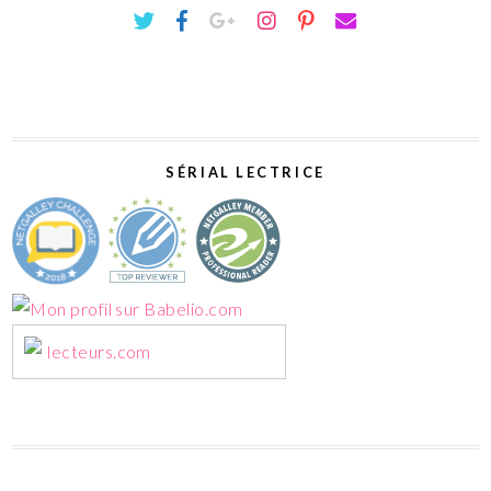
SÉRIAL LECTRICE
lecteurs.com