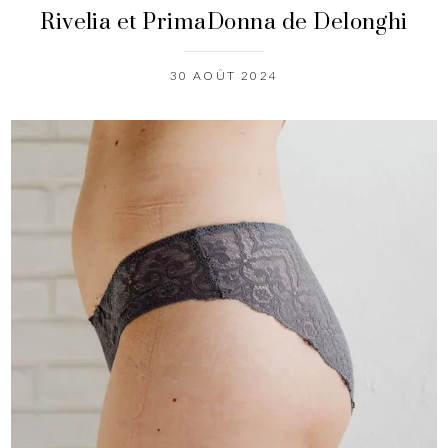
Rivelia et PrimaDonna de Delonghi
30 AOÛT 2024