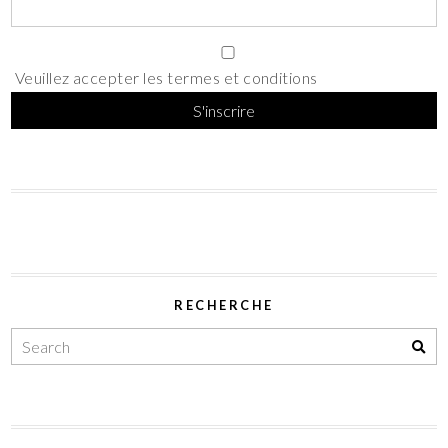
Veuillez accepter les termes et conditions
RECHERCHE