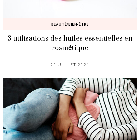
BEAUTÉ/BIEN-ÊTRE
3 utilisations des huiles essentielles en
cosmétique
22 JUILLET 2024