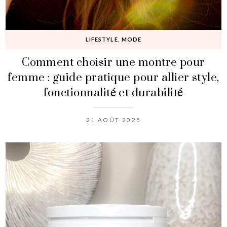
LIFESTYLE
,
MODE
Comment choisir une montre pour
femme : guide pratique pour allier style,
fonctionnalité et durabilité
21 AOÛT 2025