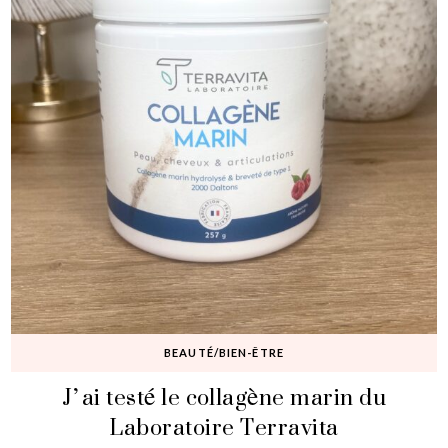
BEAUTÉ/BIEN-ÊTRE
J’ai testé le collagène marin du
Laboratoire Terravita