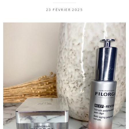
23 FÉVRIER 2025