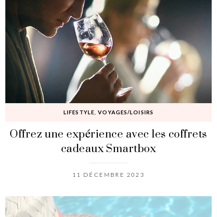
LIFESTYLE
,
VOYAGES/LOISIRS
Offrez une expérience avec les coffrets
cadeaux Smartbox
11 DÉCEMBRE 2023