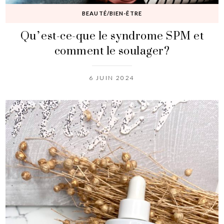
BEAUTÉ/BIEN-ÊTRE
Qu’est-ce-que le syndrome SPM et
comment le soulager?
6 JUIN 2024