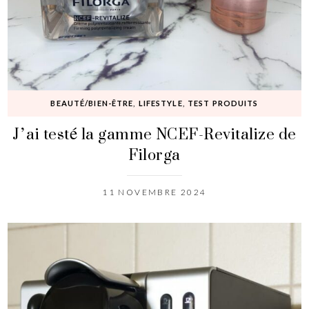
BEAUTÉ/BIEN-ÊTRE
,
LIFESTYLE
,
TEST PRODUITS
J’ai testé la gamme NCEF-Revitalize de
Filorga
11 NOVEMBRE 2024