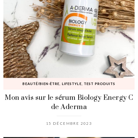
BEAUTÉ/BIEN-ÊTRE
,
LIFESTYLE
,
TEST PRODUITS
Mon avis sur le sérum Biology Energy C
de Aderma
15 DÉCEMBRE 2023