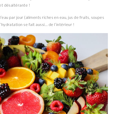
 et désaltérante !
’eau par jour (aliments riches en eau, jus de fruits, soupes
’hydratation se fait aussi… de l’intérieur !