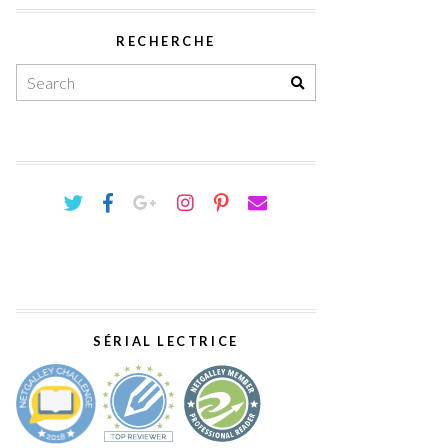
RECHERCHE
SÉRIAL LECTRICE