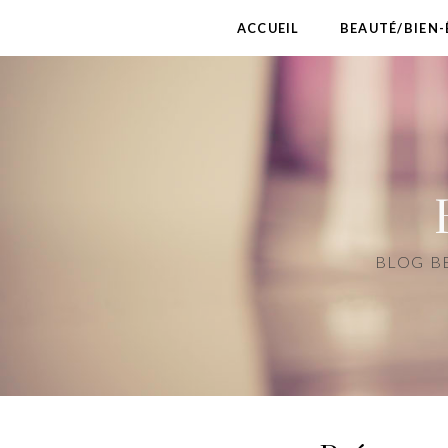
ACCUEIL
BEAUTÉ/BIEN-
BLOG BE