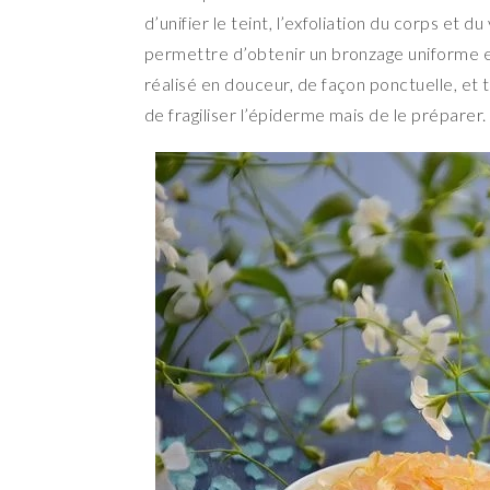
d’unifier le teint, l’exfoliation du corps et 
permettre d’obtenir un bronzage uniforme et
réalisé en douceur, de façon ponctuelle, et 
de fragiliser l’épiderme mais de le préparer.